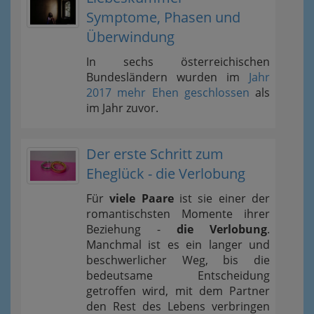
Symptome, Phasen und
Überwindung
In sechs österreichischen
Bundesländern wurden im
Jahr
2017 mehr Ehen geschlossen
als
im Jahr zuvor.
Der erste Schritt zum
Eheglück - die Verlobung
Für
viele Paare
ist sie einer der
romantischsten Momente ihrer
Beziehung -
die Verlobung
.
Manchmal ist es ein langer und
beschwerlicher Weg, bis die
bedeutsame Entscheidung
getroffen wird, mit dem Partner
den Rest des Lebens verbringen