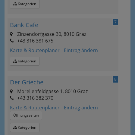
Kategorien
7
Bank Cafe
Zinzendorfgasse 30, 8010 Graz
+43 316 381 675
Karte & Routenplaner
Eintrag ändern
Kategorien
8
Der Grieche
Morellenfeldgasse 1, 8010 Graz
+43 316 382 370
Karte & Routenplaner
Eintrag ändern
Öffnungszeiten
Kategorien