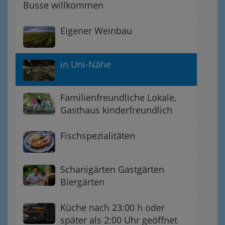
Busse willkommen
Eigener Weinbau
in Uni-Nähe
Familienfreundliche Lokale,
Gasthaus kinderfreundlich
Fischspezialitäten
Schanigärten Gastgärten
Biergärten
Küche nach 23:00 h oder
später als 2:00 Uhr geöffnet