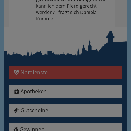
kann ich dem Pferd gerecht
werden? - fragt sich Daniela
Kummer.
Notdienste
Apotheken
Gutscheine
Gewinnen