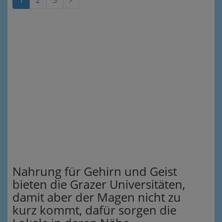
1
2
3
Nahrung für Gehirn und Geist
bieten die Grazer Universitäten,
damit aber der Magen nicht zu
kurz kommt, dafür sorgen die