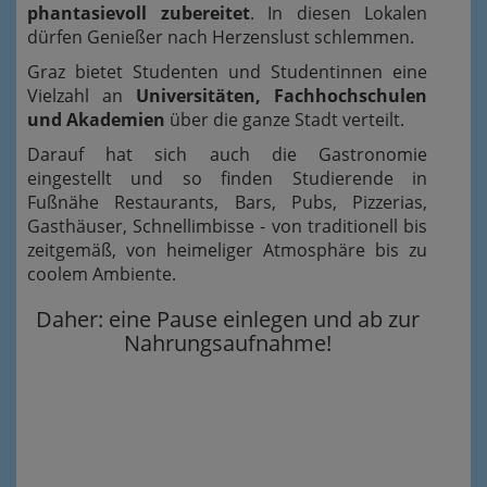
phantasievoll zubereitet
. In diesen Lokalen
dürfen Genießer nach Herzenslust schlemmen.
Graz bietet Studenten und Studentinnen eine
Vielzahl an
Universitäten, Fachhochschulen
und Akademien
über die ganze Stadt verteilt.
Darauf hat sich auch die Gastronomie
eingestellt und so finden Studierende in
Fußnähe Restaurants, Bars, Pubs, Pizzerias,
Gasthäuser, Schnellimbisse - von traditionell bis
zeitgemäß, von heimeliger Atmosphäre bis zu
coolem Ambiente.
Daher: eine Pause einlegen und ab zur
Nahrungsaufnahme!