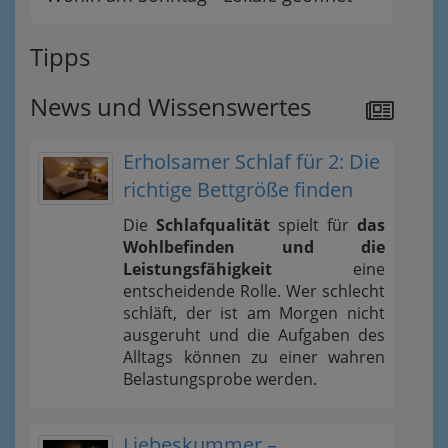
Tipps
News und Wissenswertes
Erholsamer Schlaf für 2: Die
richtige Bettgröße finden
Die
Schlafqualität
spielt für
das
Wohlbefinden und die
Leistungsfähigkeit
eine
entscheidende Rolle. Wer schlecht
schläft, der ist am Morgen nicht
ausgeruht und die Aufgaben des
Alltags können zu einer wahren
Belastungsprobe werden.
Liebeskummer –