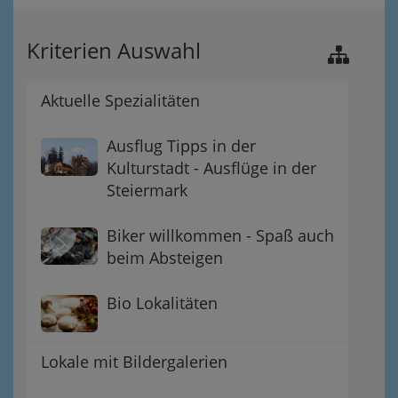
Kriterien Auswahl
Aktuelle Spezialitäten
Ausflug Tipps in der
Kulturstadt - Ausflüge in der
Steiermark
Biker willkommen - Spaß auch
beim Absteigen
Bio Lokalitäten
Lokale mit Bildergalerien