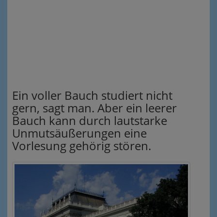
Ein voller Bauch studiert nicht
gern, sagt man. Aber ein leerer
Bauch kann durch lautstarke
Unmutsäußerungen eine
Vorlesung gehörig stören.