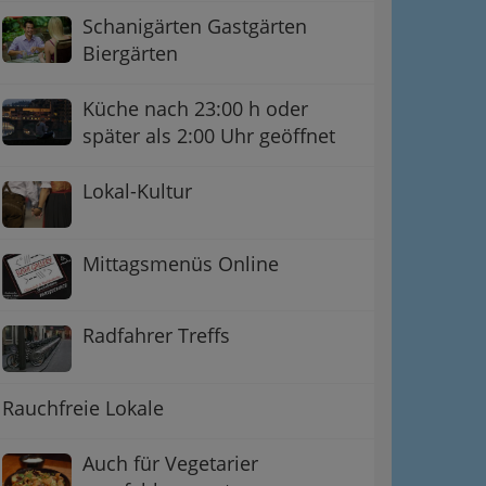
Schanigärten Gastgärten
Biergärten
Küche nach 23:00 h oder
später als 2:00 Uhr geöffnet
Lokal-Kultur
Mittagsmenüs Online
Radfahrer Treffs
Rauchfreie Lokale
Auch für Vegetarier