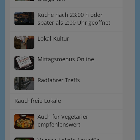
Küche nach 23:00 h oder
später als 2:00 Uhr geöffnet
Lokal-Kultur
Mittagsmenüs Online
Radfahrer Treffs
Rauchfreie Lokale
Auch für Vegetarier
empfehlenswert