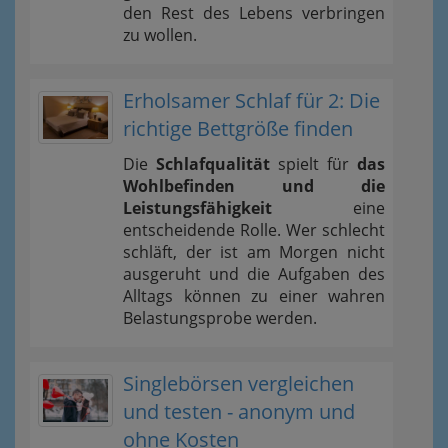
den Rest des Lebens verbringen
zu wollen.
Erholsamer Schlaf für 2: Die
richtige Bettgröße finden
Die
Schlafqualität
spielt für
das
Wohlbefinden und die
Leistungsfähigkeit
eine
entscheidende Rolle. Wer schlecht
schläft, der ist am Morgen nicht
ausgeruht und die Aufgaben des
Alltags können zu einer wahren
Belastungsprobe werden.
Singlebörsen vergleichen
und testen - anonym und
ohne Kosten