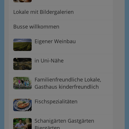
Lokale mit Bildergalerien
Busse willkommen
Eigener Weinbau
in Uni-Nähe
Familienfreundliche Lokale,
Gasthaus kinderfreundlich
Fischspezialitäten
Schanigärten Gastgärten
Biergärten