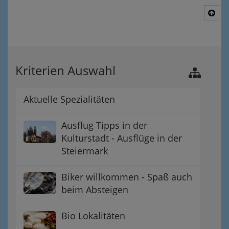
Nac
Kriterien Auswahl
Aktuelle Spezialitäten
Ausflug Tipps in der
Kulturstadt - Ausflüge in der
Steiermark
Biker willkommen - Spaß auch
beim Absteigen
Bio Lokalitäten