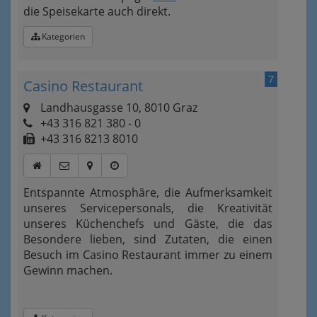
die Speisekarte auch direkt.
Kategorien
7
Casino Restaurant
Landhausgasse 10, 8010 Graz
+43 316 821 380 - 0
+43 316 8213 8010
Entspannte Atmosphäre, die Aufmerksamkeit
unseres Servicepersonals, die Kreativität
unseres Küchenchefs und Gäste, die das
Besondere lieben, sind Zutaten, die einen
Besuch im Casino Restaurant immer zu einem
Gewinn machen.