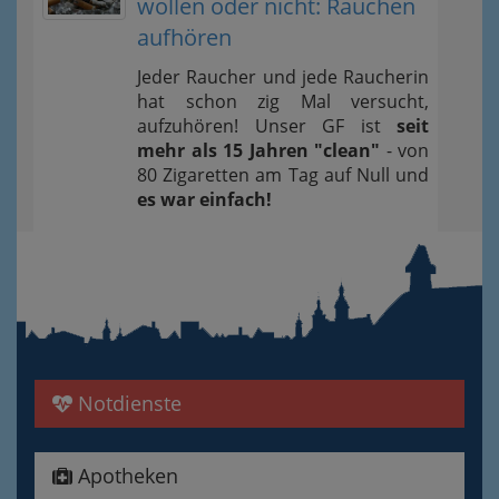
wollen oder nicht: Rauchen
aufhören
Jeder Raucher und jede Raucherin
hat schon zig Mal versucht,
aufzuhören! Unser GF ist
seit
mehr als 15 Jahren "clean"
- von
80 Zigaretten am Tag auf Null und
es war einfach!
Notdienste
Apotheken