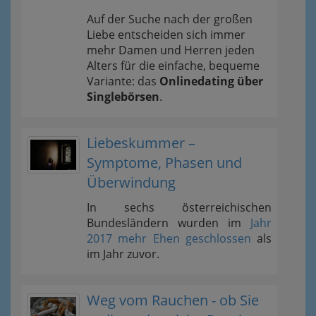
Auf der Suche nach der großen
Liebe entscheiden sich immer
mehr Damen und Herren jeden
Alters für die einfache, bequeme
Variante: das
Onlinedating über
Singlebörsen
.
Liebeskummer –
Symptome, Phasen und
Überwindung
In sechs österreichischen
Bundesländern wurden im
Jahr
2017 mehr Ehen geschlossen
als
im Jahr zuvor.
Weg vom Rauchen - ob Sie