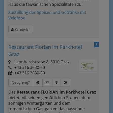
Haus die taiwanischen Spezialitäten zu.
Zustellung der Speisen und Getränke mit
Velofood
Kategorien
3
Restaurant Florian im Parkhotel
Graz
Leonhardstraße 8, 8010 Graz
+43 316 3630-60
+43 316 3630-50
Neugierig?
Das
Restaurant FLORIAN im Parkhotel Graz
bietet mit seinen gemütlichen Stuben, dem
sonnigen Wintergarten und dem
romantischen Gastgarten das passende