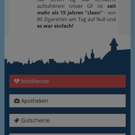
aufzuhören! Unser GF ist
seit
mehr als 15 Jahren "clean"
- von
80 Zigaretten am Tag auf Null und
es war einfach!
Notdienste
Apotheken
Gutscheine