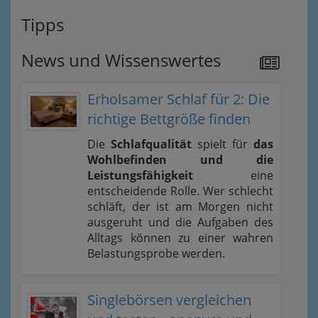
Tipps
News und Wissenswertes
Erholsamer Schlaf für 2: Die
richtige Bettgröße finden
Die
Schlafqualität
spielt für
das
Wohlbefinden und die
Leistungsfähigkeit
eine
entscheidende Rolle. Wer schlecht
schläft, der ist am Morgen nicht
ausgeruht und die Aufgaben des
Alltags können zu einer wahren
Belastungsprobe werden.
Singlebörsen vergleichen