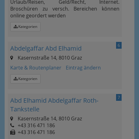
Urlaub/Reisen, Geld/Recht, Internet.
Broschüren zu versch. Bereichen können
online geordert werden
Kategorien
6
Abdelgaffar Abd Elhamid
Kasernstraße 14, 8010 Graz
Karte & Routenplaner
Eintrag ändern
Kategorien
7
Abd Elhamid Abdelgaffar Roth-
Tankstelle
Kasernstraße 14, 8010 Graz
+43 316 471 186
+43 316 471 186