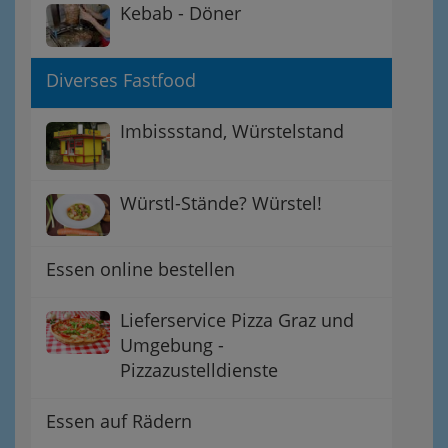
Kebab - Döner
Diverses Fastfood
Imbissstand, Würstelstand
Würstl-Stände? Würstel!
Essen online bestellen
Lieferservice Pizza Graz und
Umgebung -
Pizzazustelldienste
Essen auf Rädern