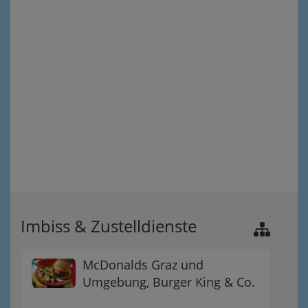
Imbiss & Zustelldienste
McDonalds Graz und
Umgebung, Burger King & Co.