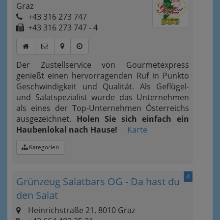
Graz
+43 316 273 747
+43 316 273 747 - 4
Der Zustellservice von Gourmetexpress
genießt einen hervorragenden Ruf in Punkto
Geschwindigkeit und Qualität. Als Geflügel-
und Salatspezialist wurde das Unternehmen
als eines der Top-Unternehmen Österreichs
ausgezeichnet.
Holen Sie sich einfach ein
Haubenlokal nach Hause!
Karte
Kategorien
4
Grünzeug Salatbars OG - Da hast du
den Salat
Heinrichstraße 21, 8010 Graz