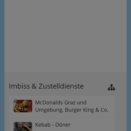
Imbiss & Zustelldienste
McDonalds Graz und
Umgebung, Burger King & Co.
Kebab - Döner