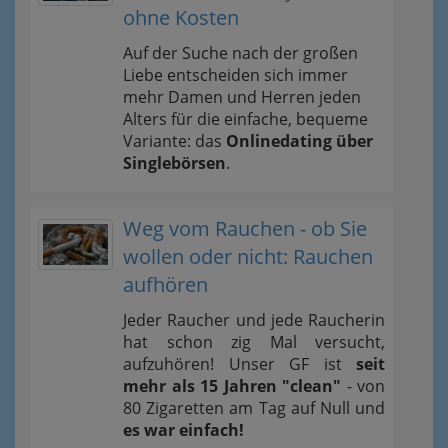
ohne Kosten
Auf der Suche nach der großen
Liebe entscheiden sich immer
mehr Damen und Herren jeden
Alters für die einfache, bequeme
Variante: das
Onlinedating über
Singlebörsen
.
Weg vom Rauchen - ob Sie
wollen oder nicht: Rauchen
aufhören
Jeder Raucher und jede Raucherin
hat schon zig Mal versucht,
aufzuhören! Unser GF ist
seit
mehr als 15 Jahren "clean"
- von
80 Zigaretten am Tag auf Null und
es war einfach!