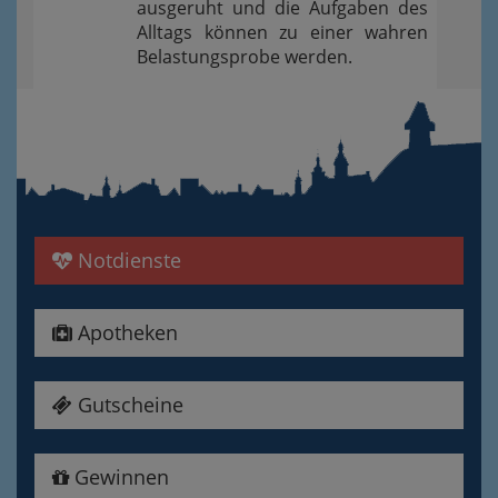
ausgeruht und die Aufgaben des
Alltags können zu einer wahren
Belastungsprobe werden.
Notdienste
Apotheken
Gutscheine
Gewinnen