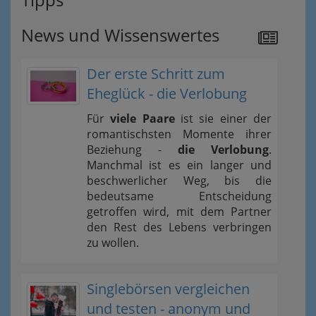
News und Wissenswertes
Der erste Schritt zum
Eheglück - die Verlobung
Für
viele Paare
ist sie einer der
romantischsten Momente ihrer
Beziehung -
die Verlobung
.
Manchmal ist es ein langer und
beschwerlicher Weg, bis die
bedeutsame Entscheidung
getroffen wird, mit dem Partner
den Rest des Lebens verbringen
zu wollen.
Singlebörsen vergleichen
und testen - anonym und