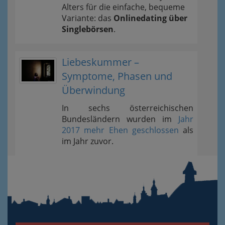
Alters für die einfache, bequeme
Variante: das
Onlinedating über
Singlebörsen
.
Liebeskummer –
Symptome, Phasen und
Überwindung
In sechs österreichischen
Bundesländern wurden im
Jahr
2017 mehr Ehen geschlossen
als
im Jahr zuvor.