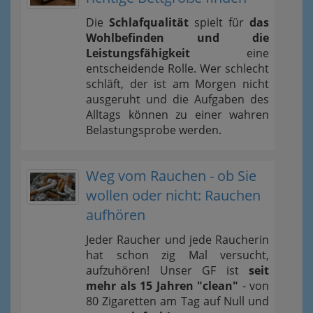
Die
Schlafqualität
spielt für
das
Wohlbefinden und die
Leistungsfähigkeit
eine
entscheidende Rolle. Wer schlecht
schläft, der ist am Morgen nicht
ausgeruht und die Aufgaben des
Alltags können zu einer wahren
Belastungsprobe werden.
Weg vom Rauchen - ob Sie
wollen oder nicht: Rauchen
aufhören
Jeder Raucher und jede Raucherin
hat schon zig Mal versucht,
aufzuhören! Unser GF ist
seit
mehr als 15 Jahren "clean"
- von
80 Zigaretten am Tag auf Null und