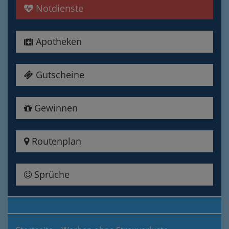
Notdienste
Apotheken
Gutscheine
Gewinnen
Routenplan
Sprüche