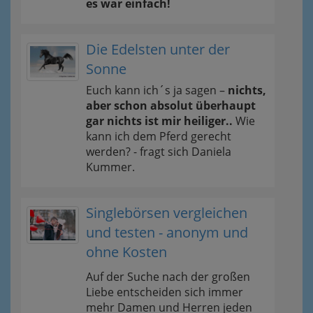
es war einfach!
Die Edelsten unter der
Sonne
Euch kann ich´s ja sagen –
nichts,
aber schon absolut überhaupt
gar nichts ist mir heiliger..
Wie
kann ich dem Pferd gerecht
werden? - fragt sich Daniela
Kummer.
Singlebörsen vergleichen
und testen - anonym und
ohne Kosten
Auf der Suche nach der großen
Liebe entscheiden sich immer
mehr Damen und Herren jeden