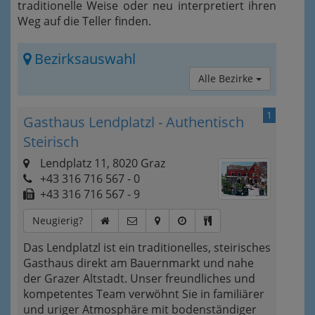
traditionelle Weise oder neu interpretiert ihren
Weg auf die Teller finden.
Bezirksauswahl
Alle Bezirke
1
Gasthaus Lendplatzl - Authentisch
Steirisch
Lendplatz 11, 8020 Graz
+43 316 716 567 - 0
+43 316 716 567 - 9
Neugierig?
Das Lendplatzl ist ein traditionelles, steirisches
Gasthaus direkt am Bauernmarkt und nahe
der Grazer Altstadt. Unser freundliches und
kompetentes Team verwöhnt Sie in familiärer
und uriger Atmosphäre mit bodenständiger