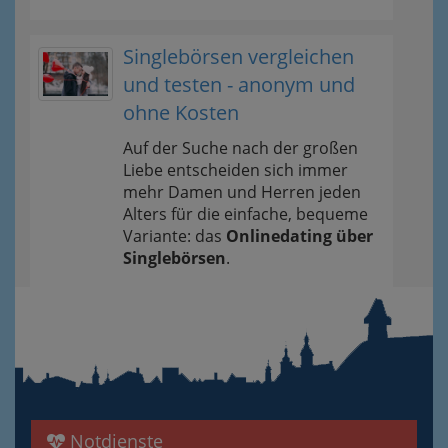
Singlebörsen vergleichen
und testen - anonym und
ohne Kosten
Auf der Suche nach der großen
Liebe entscheiden sich immer
mehr Damen und Herren jeden
Alters für die einfache, bequeme
Variante: das
Onlinedating über
Singlebörsen
.
Notdienste