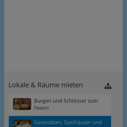
Lokale & Räume mieten
Burgen und Schlösser zum
Feiern
Gaststätten, Gasthäuser und