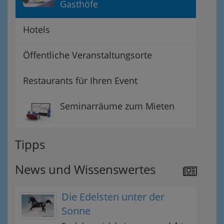
Gasthöfe
Hotels
Öffentliche Veranstaltungsorte
Restaurants für Ihren Event
Seminarräume zum Mieten
Tipps
News und Wissenswertes
Die Edelsten unter der
Sonne