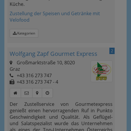
Küche.
Zustellung der Speisen und Getränke mit
Velofood
Kategorien
2
Wolfgang Zapf Gourmet Express
Großmarktstraße 10, 8020
Graz
+43 316 273 747
+43 316 273 747 - 4
Der Zustellservice von Gourmetexpress
genießt einen hervorragenden Ruf in Punkto
Geschwindigkeit und Qualität. Als Geflügel-
und Salatspezialist wurde das Unternehmen
als eines der Top-Unternehmen Österreichs