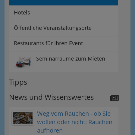
Hotels
Öffentliche Veranstaltungsorte
Restaurants für Ihren Event
Seminarräume zum Mieten
Tipps
News und Wissenswertes
Weg vom Rauchen - ob Sie
wollen oder nicht: Rauchen
aufhören