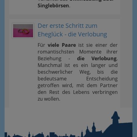
Singlebörsen
.
Der erste Schritt zum
Eheglück - die Verlobung
Für
viele Paare
ist sie einer der
romantischsten Momente ihrer
Beziehung -
die Verlobung
.
Manchmal ist es ein langer und
beschwerlicher Weg, bis die
bedeutsame Entscheidung
getroffen wird, mit dem Partner
den Rest des Lebens verbringen
zu wollen.