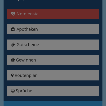
Notdienste
Apotheken
Gutscheine
Gewinnen
Routenplan
Sprüche