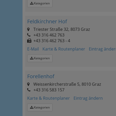
Kategorien
Feldkirchner Hof
Triester Straße 32, 8073 Graz
+43 316 462 763
+43 316 462 763 - 4
E-Mail
Karte & Routenplaner
Eintrag änder
Kategorien
Forellenhof
Weissenkircherstraße 5, 8010 Graz
+43 316 583 157
Karte & Routenplaner
Eintrag ändern
Kategorien