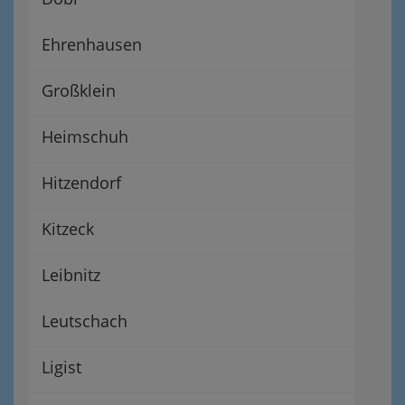
Ehrenhausen
Großklein
Heimschuh
Hitzendorf
Kitzeck
Leibnitz
Leutschach
Ligist