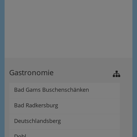
Gastronomie
Bad Gams Buschenschänken
Bad Radkersburg
Deutschlandsberg
Dobl