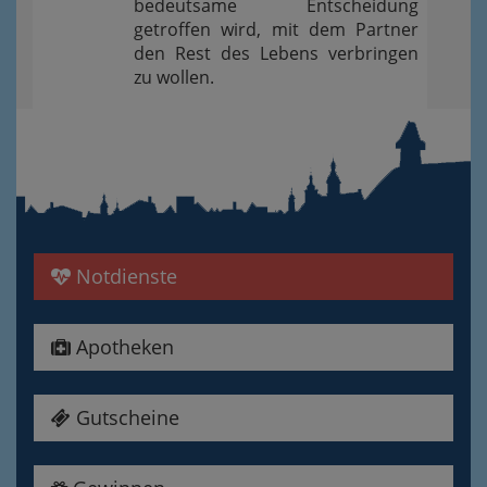
bedeutsame Entscheidung
getroffen wird, mit dem Partner
den Rest des Lebens verbringen
zu wollen.
Notdienste
Apotheken
Gutscheine