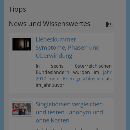
Tipps
News und Wissenswertes
Liebeskummer –
Symptome, Phasen und
Überwindung
In sechs österreichischen
Bundesländern wurden im
Jahr
2017 mehr Ehen geschlossen
als
im Jahr zuvor.
Singlebörsen vergleichen
und testen - anonym und
ohne Kosten