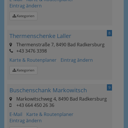
Eintrag ändern
Kategorien
8
Thermenschenke Laller
Thermenstraße 7, 8490 Bad Radkersburg
+43 3476 3398
Karte & Routenplaner
Eintrag ändern
Kategorien
9
Buschenschank Markowitsch
Markowitschweg 4, 8490 Bad Radkersburg
+43 664 450 26 36
E-Mail
Karte & Routenplaner
Eintrag ändern