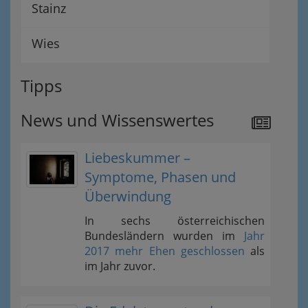
Stainz
Wies
Tipps
News und Wissenswertes
Liebeskummer –
Symptome, Phasen und
Überwindung
In sechs österreichischen
Bundesländern wurden im
Jahr
2017 mehr Ehen geschlossen
als
im Jahr zuvor.