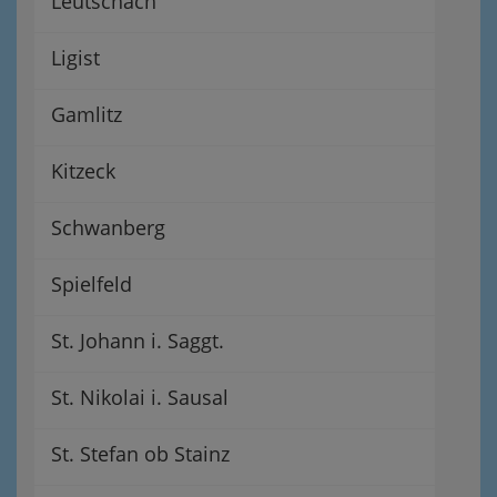
Leutschach
Ligist
Gamlitz
Kitzeck
Schwanberg
Spielfeld
St. Johann i. Saggt.
St. Nikolai i. Sausal
St. Stefan ob Stainz