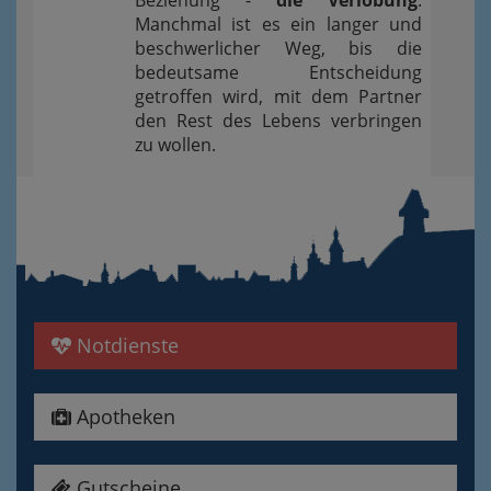
Beziehung -
die Verlobung
.
Manchmal ist es ein langer und
beschwerlicher Weg, bis die
bedeutsame Entscheidung
getroffen wird, mit dem Partner
den Rest des Lebens verbringen
zu wollen.
Notdienste
Apotheken
Gutscheine