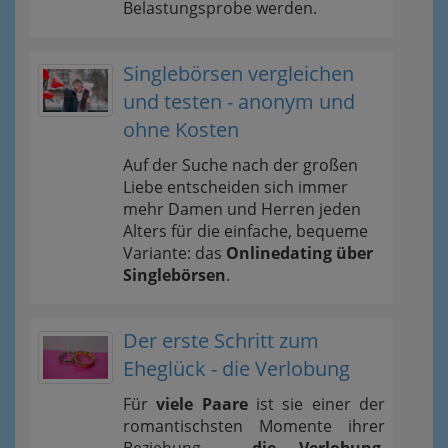
Belastungsprobe werden.
Singlebörsen vergleichen
und testen - anonym und
ohne Kosten
Auf der Suche nach der großen
Liebe entscheiden sich immer
mehr Damen und Herren jeden
Alters für die einfache, bequeme
Variante: das
Onlinedating über
Singlebörsen
.
Der erste Schritt zum
Eheglück - die Verlobung
Für
viele Paare
ist sie einer der
romantischsten Momente ihrer