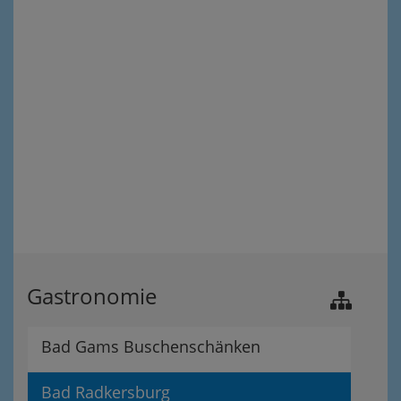
Gastronomie
Bad Gams Buschenschänken
Bad Radkersburg