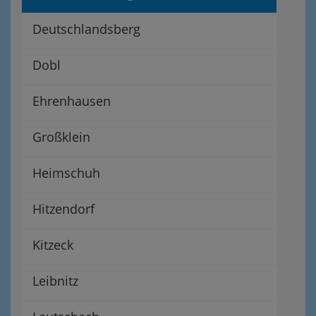
Deutschlandsberg
Dobl
Ehrenhausen
Großklein
Heimschuh
Hitzendorf
Kitzeck
Leibnitz