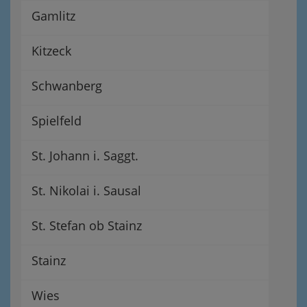
Gamlitz
Kitzeck
Schwanberg
Spielfeld
St. Johann i. Saggt.
St. Nikolai i. Sausal
St. Stefan ob Stainz
Stainz
Wies