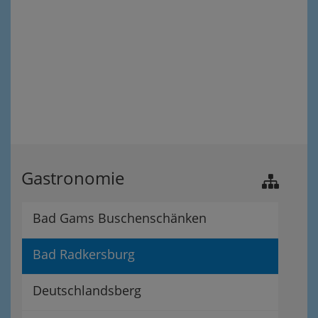
Gastronomie
Bad Gams Buschenschänken
Bad Radkersburg
Deutschlandsberg