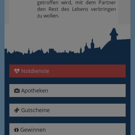
getroffen wird, mit dem Partner
den Rest des Lebens verbringen
zu wollen.
Notdienste
Apotheken
Gutscheine
Gewinnen