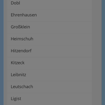
Dobl
Ehrenhausen
Großklein
Heimschuh
Hitzendorf
Kitzeck
Leibnitz
Leutschach
Ligist