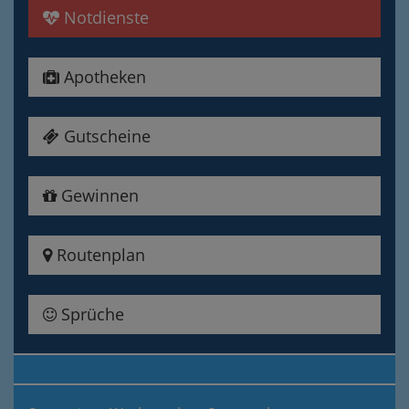
Notdienste
Apotheken
Gutscheine
Gewinnen
Routenplan
Sprüche