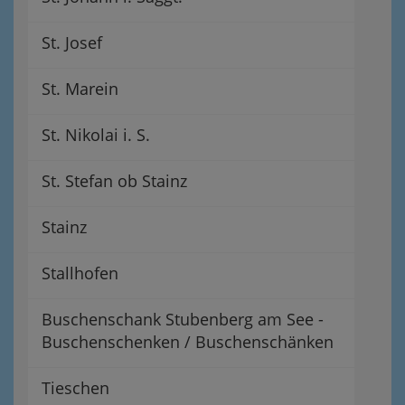
St. Josef
St. Marein
St. Nikolai i. S.
St. Stefan ob Stainz
Stainz
Stallhofen
Buschenschank Stubenberg am See -
Buschenschenken / Buschenschänken
Tieschen