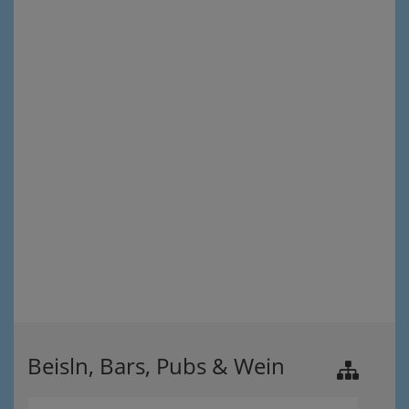
Beisln, Bars, Pubs & Wein