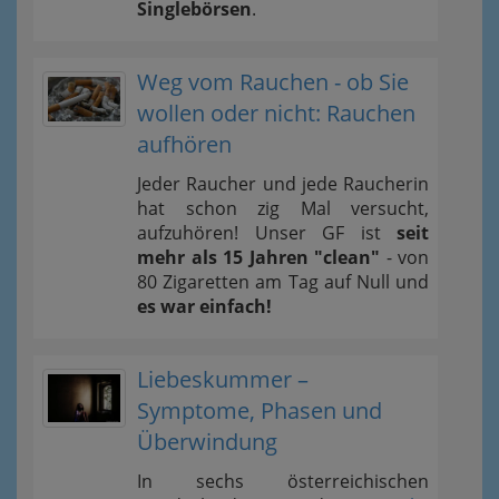
Singlebörsen
.
Weg vom Rauchen - ob Sie
wollen oder nicht: Rauchen
aufhören
Jeder Raucher und jede Raucherin
hat schon zig Mal versucht,
aufzuhören! Unser GF ist
seit
mehr als 15 Jahren "clean"
- von
80 Zigaretten am Tag auf Null und
es war einfach!
Liebeskummer –
Symptome, Phasen und
Überwindung
In sechs österreichischen