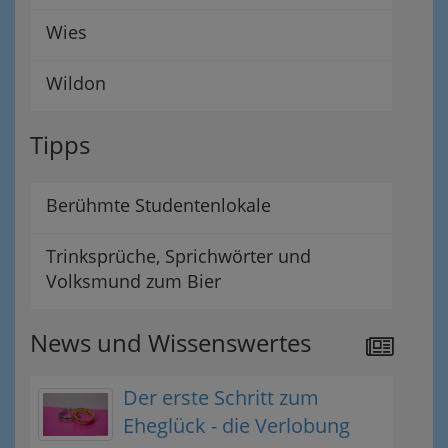
Wies
Wildon
Tipps
Berühmte Studentenlokale
Trinksprüche, Sprichwörter und
Volksmund zum Bier
News und Wissenswertes
Der erste Schritt zum
Eheglück - die Verlobung