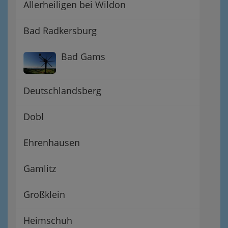
Allerheiligen bei Wildon
Bad Radkersburg
Bad Gams
Deutschlandsberg
Dobl
Ehrenhausen
Gamlitz
Großklein
Heimschuh