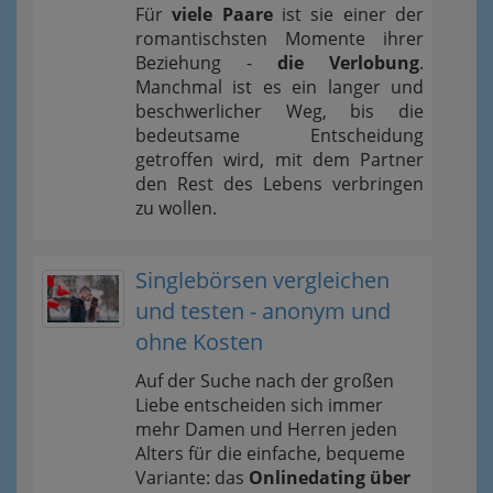
Für
viele Paare
ist sie einer der
romantischsten Momente ihrer
Beziehung -
die Verlobung
.
Manchmal ist es ein langer und
beschwerlicher Weg, bis die
bedeutsame Entscheidung
getroffen wird, mit dem Partner
den Rest des Lebens verbringen
zu wollen.
Singlebörsen vergleichen
und testen - anonym und
ohne Kosten
Auf der Suche nach der großen
Liebe entscheiden sich immer
mehr Damen und Herren jeden
Alters für die einfache, bequeme
Variante: das
Onlinedating über