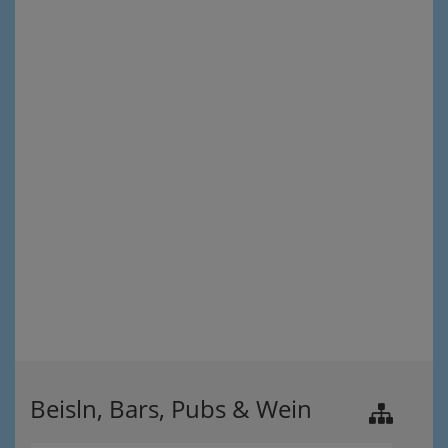
Beisln, Bars, Pubs & Wein