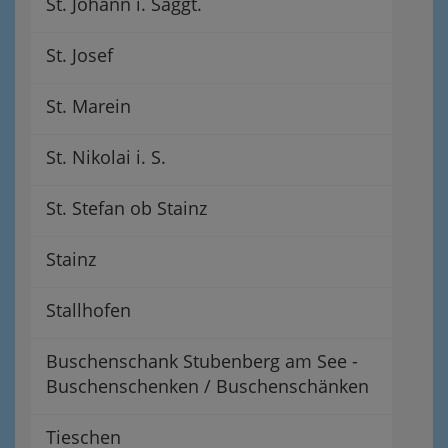
St. Johann i. Saggt.
St. Josef
St. Marein
St. Nikolai i. S.
St. Stefan ob Stainz
Stainz
Stallhofen
Buschenschank Stubenberg am See -
Buschenschenken / Buschenschänken
Tieschen