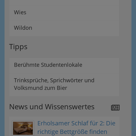
Wies
Wildon
Tipps
Berühmte Studentenlokale
Trinksprüche, Sprichwörter und
Volksmund zum Bier
News und Wissenswertes
Erholsamer Schlaf für 2: Die
richtige Bettgröße finden