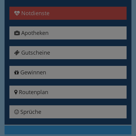
Notdienste
Apotheken
Gutscheine
Gewinnen
Routenplan
Sprüche