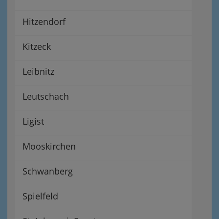
Hitzendorf
Kitzeck
Leibnitz
Leutschach
Ligist
Mooskirchen
Schwanberg
Spielfeld