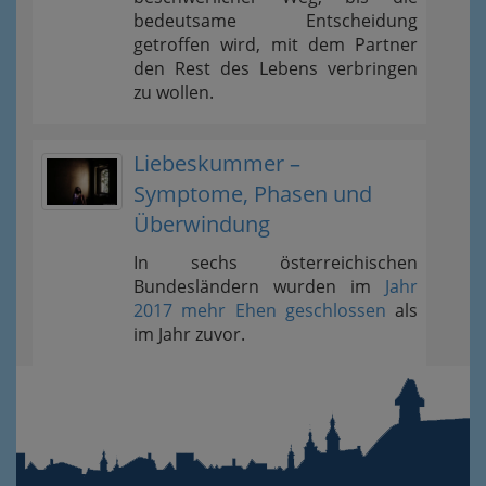
bedeutsame Entscheidung
getroffen wird, mit dem Partner
den Rest des Lebens verbringen
zu wollen.
Liebeskummer –
Symptome, Phasen und
Überwindung
In sechs österreichischen
Bundesländern wurden im
Jahr
2017 mehr Ehen geschlossen
als
im Jahr zuvor.