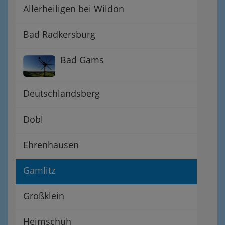
Allerheiligen bei Wildon
Bad Radkersburg
Bad Gams
Deutschlandsberg
Dobl
Ehrenhausen
Gamlitz
Großklein
Heimschuh