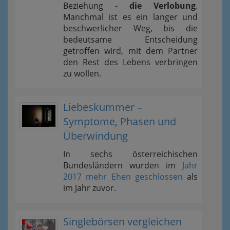
Beziehung -
die Verlobung
.
Manchmal ist es ein langer und
beschwerlicher Weg, bis die
bedeutsame Entscheidung
getroffen wird, mit dem Partner
den Rest des Lebens verbringen
zu wollen.
Liebeskummer –
Symptome, Phasen und
Überwindung
In sechs österreichischen
Bundesländern wurden im
Jahr
2017 mehr Ehen geschlossen
als
im Jahr zuvor.
Singlebörsen vergleichen