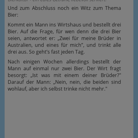
Und zum Abschluss noch ein Witz zum Thema
Bier:
Kommt ein Mann ins Wirtshaus und bestellt drei
Bier. Auf die Frage, für wen denn die drei Bier
seien, antwortet er: „Zwei für meine Brüder in
Australien, und eines für mich”, und trinkt alle
drei aus. So geht’s fast jeden Tag.
Nach einigen Wochen allerdings bestellt der
Mann auf einmal nur zwei Bier. Der Wirt fragt
besorgt: „Ist was mit einem deiner Brüder?"
Darauf der Mann: „Nein, nein, die beiden sind
wohlauf, aber ich selbst trinke nicht mehr."