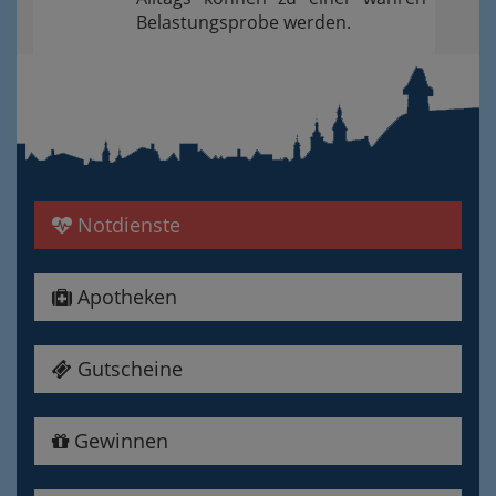
Belastungsprobe werden.
Notdienste
Apotheken
Gutscheine
Gewinnen