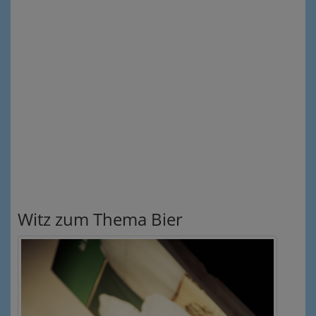
Witz zum Thema Bier