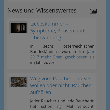
News und Wissenswertes
Liebeskummer –
Symptome, Phasen und
Überwindung
In sechs österreichischen
Bundesländern wurden im
Jahr
2017 mehr Ehen geschlossen
als
im Jahr zuvor.
Weg vom Rauchen - ob Sie
wollen oder nicht: Rauchen
aufhören
Jeder Raucher und jede Raucherin
hat schon zig Mal versucht,