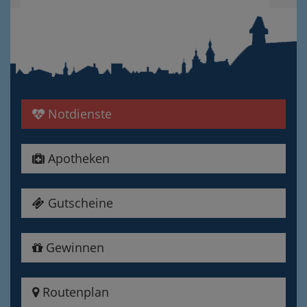
Notdienste
Apotheken
Gutscheine
Gewinnen
Routenplan