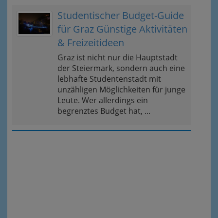
Studentischer Budget-Guide
für Graz Günstige Aktivitäten
& Freizeitideen
Graz ist nicht nur die Hauptstadt
der Steiermark, sondern auch eine
lebhafte Studentenstadt mit
unzähligen Möglichkeiten für junge
Leute. Wer allerdings ein
begrenztes Budget hat, ...