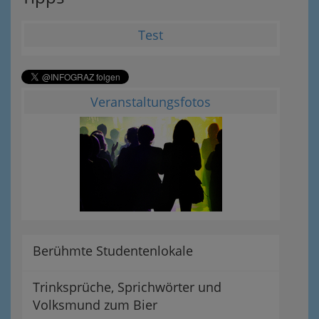
Test
Veranstaltungsfotos
Berühmte Studentenlokale
Trinksprüche, Sprichwörter und
Volksmund zum Bier