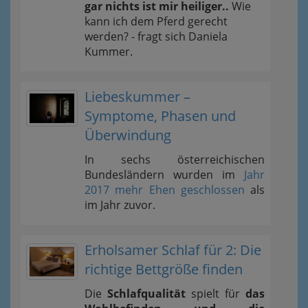
gar nichts ist mir heiliger..
Wie
kann ich dem Pferd gerecht
werden? - fragt sich Daniela
Kummer.
Liebeskummer –
Symptome, Phasen und
Überwindung
In sechs österreichischen
Bundesländern wurden im
Jahr
2017 mehr Ehen geschlossen
als
im Jahr zuvor.
Erholsamer Schlaf für 2: Die
richtige Bettgröße finden
Die
Schlafqualität
spielt für
das