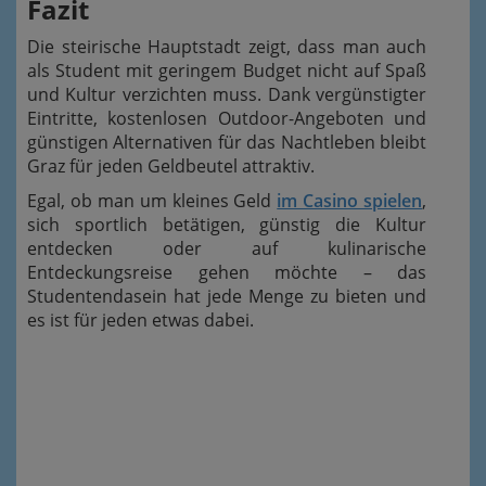
Fazit
Die steirische Hauptstadt zeigt, dass man auch
als Student mit geringem Budget nicht auf Spaß
und Kultur verzichten muss. Dank vergünstigter
Eintritte, kostenlosen Outdoor-Angeboten und
günstigen Alternativen für das Nachtleben bleibt
Graz für jeden Geldbeutel attraktiv.
Egal, ob man um kleines Geld
im Casino spielen
,
sich sportlich betätigen, günstig die Kultur
entdecken oder auf kulinarische
Entdeckungsreise gehen möchte – das
Studentendasein hat jede Menge zu bieten und
es ist für jeden etwas dabei.