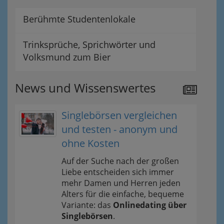
Berühmte Studentenlokale
Trinksprüche, Sprichwörter und
Volksmund zum Bier
News und Wissenswertes
Singlebörsen vergleichen
und testen - anonym und
ohne Kosten
Auf der Suche nach der großen
Liebe entscheiden sich immer
mehr Damen und Herren jeden
Alters für die einfache, bequeme
Variante: das
Onlinedating über
Singlebörsen
.