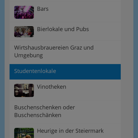
Bars
Bierlokale und Pubs
Wirtshausbrauereien Graz und
Umgebung
Studentenlokale
Vinotheken
Buschenschenken oder
Buschenschänken
Heurige in der Steiermark