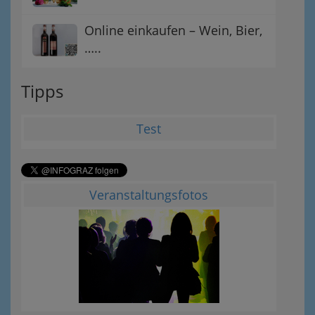
Online einkaufen – Wein, Bier,
…..
Tipps
Test
Veranstaltungsfotos