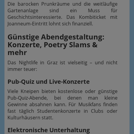
Die barocken Prunkräume und die weitläufige
Gartenanlage sind ein Muss für
Geschichtsinteressierte. Das Kombiticket mit
Joanneum-Eintritt lohnt sich finanziell.
Günstige Abendgestaltung:
Konzerte, Poetry Slams &
mehr
Das Nightlife in Graz ist vielseitig – und nicht
immer teuer:
Pub-Quiz und Live-Konzerte
Viele Kneipen bieten kostenlose oder günstige
Pub-Quiz-Abende, bei denen man kleine
Gewinne absahnen kann. Für Musikfans finden
fast täglich Studentenkonzerte in Clubs oder
Kulturhäusern statt.
Elektronische Unterhaltung