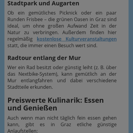
Stadtpark und Augarten
Ob ein gemütliches Picknick oder ein paar
Runden Frisbee – die grünen Oasen in Graz sind
ideal, um ohne großen Aufwand Zeit in der
Natur zu verbringen. Außerdem finden hier
regelmäßig
kostenlose Kulturveranstaltungen
statt, die immer einen Besuch wert sind.
Radtour entlang der Mur
Wer ein Rad besitzt oder günstig leiht (z. B. über
das Nextbike-System), kann gemütlich an der
Mur entlangfahren und dabei verschiedene
Stadtteile erkunden.
Preiswerte Kulinarik: Essen
und Genießen
Auch wenn man nicht täglich fein essen gehen
kann, gibt es in Graz etliche günstige
Anlaufstellen: