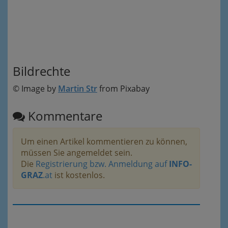
Bildrechte
© Image by
Martin Str
from Pixabay
Kommentare
Um einen Artikel kommentieren zu können,
müssen Sie angemeldet sein.
Die
Registrierung bzw. Anmeldung auf
INFO-
GRAZ
.at
ist kostenlos.