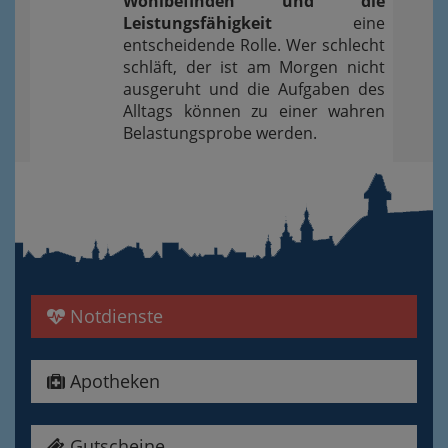
Wohlbefinden und die
Leistungsfähigkeit
eine
entscheidende Rolle. Wer schlecht
schläft, der ist am Morgen nicht
ausgeruht und die Aufgaben des
Alltags können zu einer wahren
Belastungsprobe werden.
Notdienste
Apotheken
Gutscheine