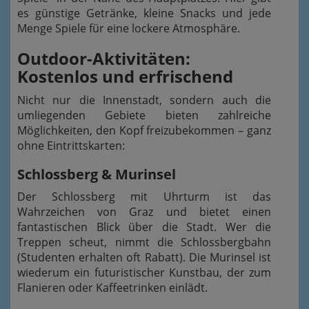
es günstige Getränke, kleine Snacks und jede
Menge Spiele für eine lockere Atmosphäre.
Outdoor-Aktivitäten:
Kostenlos und erfrischend
Nicht nur die Innenstadt, sondern auch die
umliegenden Gebiete bieten zahlreiche
Möglichkeiten, den Kopf freizubekommen – ganz
ohne Eintrittskarten:
Schlossberg & Murinsel
Der Schlossberg mit Uhrturm ist das
Wahrzeichen von Graz und bietet einen
fantastischen Blick über die Stadt. Wer die
Treppen scheut, nimmt die Schlossbergbahn
(Studenten erhalten oft Rabatt). Die Murinsel ist
wiederum ein futuristischer Kunstbau, der zum
Flanieren oder Kaffeetrinken einlädt.