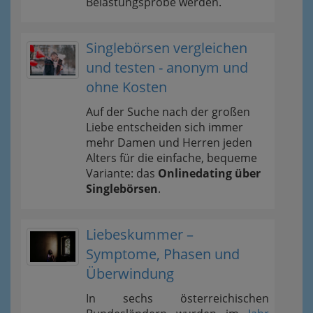
Belastungsprobe werden.
Singlebörsen vergleichen
und testen - anonym und
ohne Kosten
Auf der Suche nach der großen
Liebe entscheiden sich immer
mehr Damen und Herren jeden
Alters für die einfache, bequeme
Variante: das
Onlinedating über
Singlebörsen
.
Liebeskummer –
Symptome, Phasen und
Überwindung
In sechs österreichischen