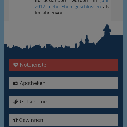
Bundesländern wurden im
Jahr
2017 mehr Ehen geschlossen
als
im Jahr zuvor.
Notdienste
Apotheken
Gutscheine
Gewinnen