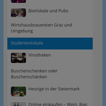
Bierlokale und Pubs
Wirtshausbrauereien Graz und
Umgebung
Studentenlokale
Vinotheken
Buschenschenken oder
Buschenschänken
Heurige in der Steiermark
Online einkaufen – Wein, Bier,