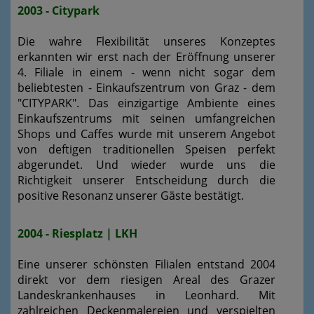
2003 - Citypark
Die wahre Flexibilität unseres Konzeptes
erkannten wir erst nach der Eröffnung unserer
4. Filiale in einem - wenn nicht sogar dem
beliebtesten - Einkaufszentrum von Graz - dem
"CITYPARK". Das einzigartige Ambiente eines
Einkaufszentrums mit seinen umfangreichen
Shops und Caffes wurde mit unserem Angebot
von deftigen traditionellen Speisen perfekt
abgerundet. Und wieder wurde uns die
Richtigkeit unserer Entscheidung durch die
positive Resonanz unserer Gäste bestätigt.
2004 - Riesplatz | LKH
Eine unserer schönsten Filialen entstand 2004
direkt vor dem riesigen Areal des Grazer
Landeskrankenhauses in Leonhard. Mit
zahlreichen Deckenmalereien und verspielten