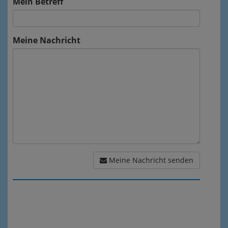
Mein Betreff
Meine Nachricht
Meine Nachricht senden