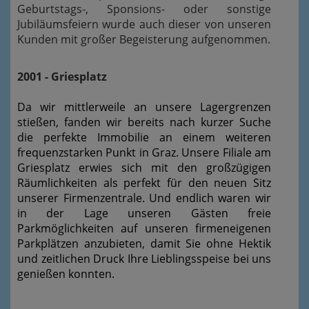
Geburtstags-, Sponsions- oder sonstige
Jubiläumsfeiern wurde auch dieser von unseren
Kunden mit großer Begeisterung aufgenommen.
2001 - Griesplatz
Da wir mittlerweile an unsere Lagergrenzen
stießen, fanden wir bereits nach kurzer Suche
die perfekte Immobilie an einem weiteren
frequenzstarken Punkt in Graz. Unsere Filiale am
Griesplatz erwies sich mit den großzügigen
Räumlichkeiten als perfekt für den neuen Sitz
unserer Firmenzentrale. Und endlich waren wir
in der Lage unseren Gästen freie
Parkmöglichkeiten auf unseren firmeneigenen
Parkplätzen anzubieten, damit Sie ohne Hektik
und zeitlichen Druck Ihre Lieblingsspeise bei uns
genießen konnten.