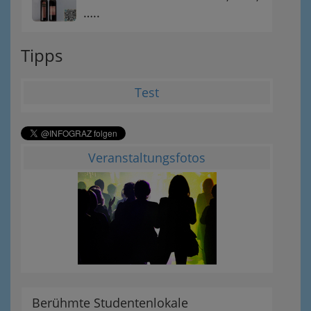
…..
Tipps
Test
Veranstaltungsfotos
Berühmte Studentenlokale