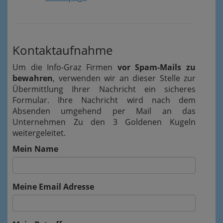
Kontaktaufnahme
Um die Info-Graz Firmen
vor Spam-Mails zu
bewahren
, verwenden wir an dieser Stelle zur
Übermittlung Ihrer Nachricht ein sicheres
Formular. Ihre Nachricht wird nach dem
Absenden umgehend per Mail an das
Unternehmen Zu den 3 Goldenen Kugeln
weitergeleitet.
Mein Name
Meine Email Adresse