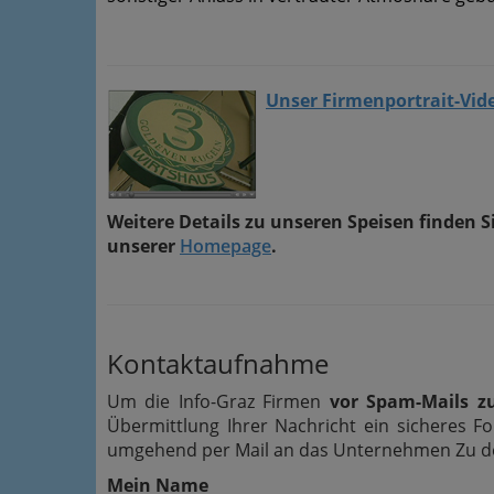
Unser Firmenportrait-Vid
Weitere Details zu unseren Speisen finden S
unserer
Homepage
.
Kontaktaufnahme
Um die Info-Graz Firmen
vor Spam-Mails z
Übermittlung Ihrer Nachricht ein sicheres 
umgehend per Mail an das Unternehmen Zu den
Mein Name