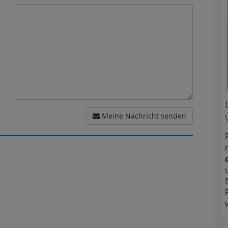
Meine Nachricht senden