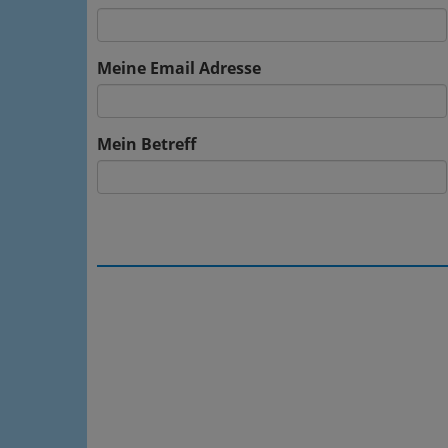
Meine Email Adresse
Mein Betreff