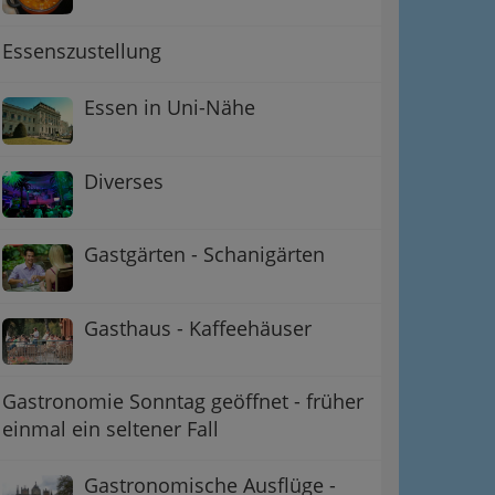
Essenszustellung
Essen in Uni-Nähe
Diverses
Gastgärten - Schanigärten
Gasthaus - Kaffeehäuser
Gastronomie Sonntag geöffnet - früher
einmal ein seltener Fall
Gastronomische Ausflüge -