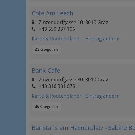
Cafe Am Leech
Zinzendorfgasse 10, 8010 Graz
+43 650 337 106
Karte & Routenplaner
Eintrag ändern
Kategorien
Bank Cafe
Zinzendorfgasse 30, 8010 Graz
+43 316 381 675
Karte & Routenplaner
Eintrag ändern
Kategorien
Barista´s am Hasnerplatz - Sabine B