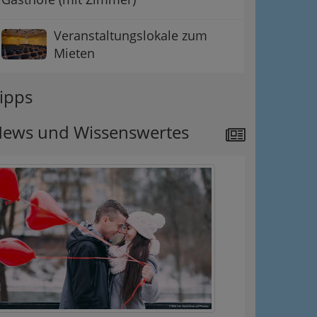
Veranstaltungslokale zum
Mieten
ipps
ews und Wissenswertes