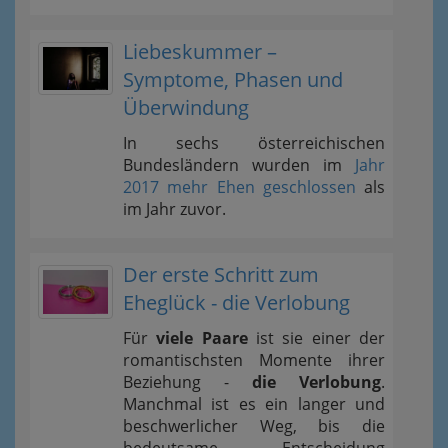
Liebeskummer –
Symptome, Phasen und
Überwindung
In sechs österreichischen
Bundesländern wurden im
Jahr
2017 mehr Ehen geschlossen
als
im Jahr zuvor.
Der erste Schritt zum
Eheglück - die Verlobung
Für
viele Paare
ist sie einer der
romantischsten Momente ihrer
Beziehung -
die Verlobung
.
Manchmal ist es ein langer und
beschwerlicher Weg, bis die