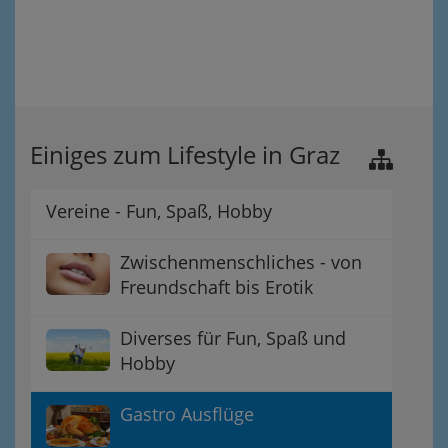
Einiges zum Lifestyle in Graz
Vereine - Fun, Spaß, Hobby
Zwischenmenschliches - von
Freundschaft bis Erotik
Diverses für Fun, Spaß und
Hobby
Gastro Ausflüge