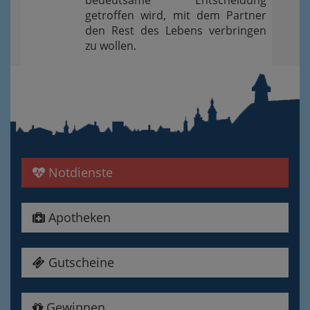
bedeutsame Entscheidung
getroffen wird, mit dem Partner
den Rest des Lebens verbringen
zu wollen.
Notdienste
Apotheken
Gutscheine
Gewinnen