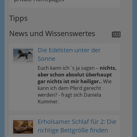
Tipps
News und Wissenswertes
Die Edelsten unter der
Sonne
Euch kann ich´s ja sagen –
nichts,
aber schon absolut überhaupt
gar nichts ist mir heiliger..
Wie
kann ich dem Pferd gerecht
werden? - fragt sich Daniela
Kummer.
Erholsamer Schlaf für 2: Die
richtige Bettgröße finden