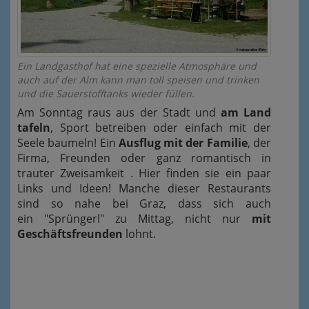
Ein Landgasthof hat eine spezielle Atmosphäre und
auch auf der Alm kann man toll speisen und trinken
und die Sauerstofftanks wieder füllen.
Am Sonntag raus aus der Stadt und
am Land
tafeln
, Sport betreiben oder einfach mit der
Seele baumeln! Ein
Ausflug mit der Familie
, der
Firma, Freunden oder ganz romantisch in
trauter Zweisamkeit . Hier finden sie ein paar
Links und Ideen! Manche dieser Restaurants
sind so nahe bei Graz, dass sich auch
ein "Sprüngerl" zu Mittag, nicht nur
mit
Geschäftsfreunden
lohnt.