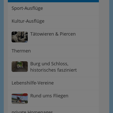
Sport-Ausflüge
Kultur-Ausflüge
Tätowieren & Piercen
Thermen
Burg und Schloss,
historisches fasziniert
Lebenshilfe-Vereine
Rund ums Fliegen
private Homepages