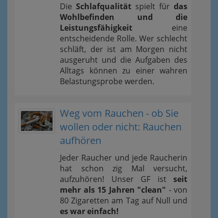
Die
Schlafqualität
spielt für
das
Wohlbefinden und die
Leistungsfähigkeit
eine
entscheidende Rolle. Wer schlecht
schläft, der ist am Morgen nicht
ausgeruht und die Aufgaben des
Alltags können zu einer wahren
Belastungsprobe werden.
Weg vom Rauchen - ob Sie
wollen oder nicht: Rauchen
aufhören
Jeder Raucher und jede Raucherin
hat schon zig Mal versucht,
aufzuhören! Unser GF ist
seit
mehr als 15 Jahren "clean"
- von
80 Zigaretten am Tag auf Null und
es war einfach!