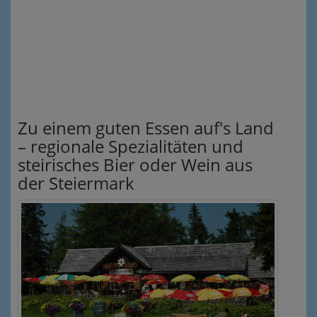
Zu einem guten Essen auf's Land
– regionale Spezialitäten und
steirisches Bier oder Wein aus
der Steiermark