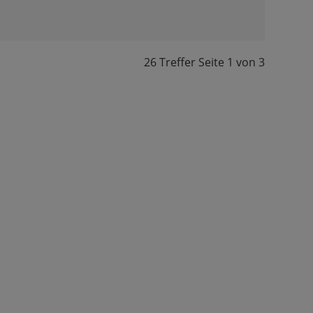
26 Treffer
Seite
1
von
3