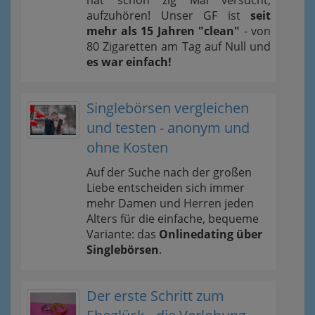
aufzuhören! Unser GF ist
seit
mehr als 15 Jahren "clean"
- von
80 Zigaretten am Tag auf Null und
es war einfach!
Singlebörsen vergleichen
und testen - anonym und
ohne Kosten
Auf der Suche nach der großen
Liebe entscheiden sich immer
mehr Damen und Herren jeden
Alters für die einfache, bequeme
Variante: das
Onlinedating über
Singlebörsen
.
Der erste Schritt zum