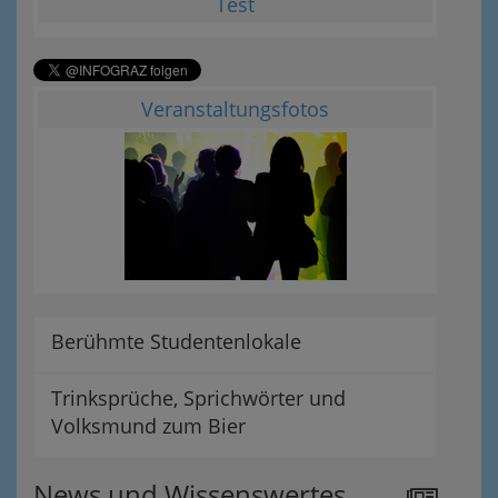
Test
Veranstaltungsfotos
Berühmte Studentenlokale
Trinksprüche, Sprichwörter und
Volksmund zum Bier
News und Wissenswertes