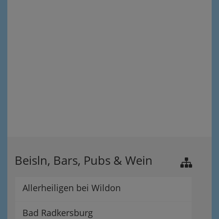
Beisln, Bars, Pubs & Wein
Allerheiligen bei Wildon
Bad Radkersburg