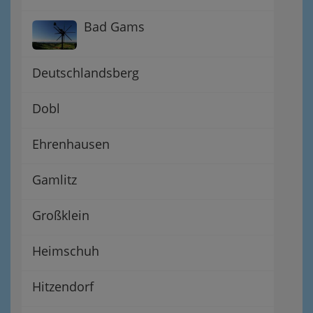
Bad Gams
Deutschlandsberg
Dobl
Ehrenhausen
Gamlitz
Großklein
Heimschuh
Hitzendorf