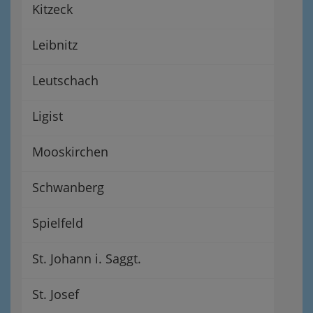
Kitzeck
Leibnitz
Leutschach
Ligist
Mooskirchen
Schwanberg
Spielfeld
St. Johann i. Saggt.
St. Josef