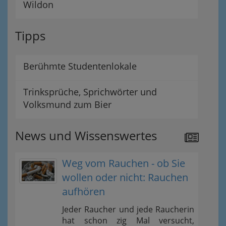
Wildon
Tipps
Berühmte Studentenlokale
Trinksprüche, Sprichwörter und
Volksmund zum Bier
News und Wissenswertes
Weg vom Rauchen - ob Sie
wollen oder nicht: Rauchen
aufhören
Jeder Raucher und jede Raucherin
hat schon zig Mal versucht,