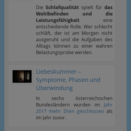
Die
Schlafqualität
spielt für
das
Wohlbefinden und die
Leistungsfähigkeit
eine
entscheidende Rolle. Wer schlecht
schläft, der ist am Morgen nicht
ausgeruht und die Aufgaben des
Alltags können zu einer wahren
Belastungsprobe werden.
Liebeskummer –
Symptome, Phasen und
Überwindung
In sechs österreichischen
Bundesländern wurden im
Jahr
2017 mehr Ehen geschlossen
als
im Jahr zuvor.