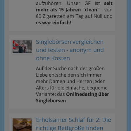
aufzuhören! Unser GF ist
seit
mehr als 15 Jahren "clean"
- von
80 Zigaretten am Tag auf Null und
es war einfach!
Singlebörsen vergleichen
und testen - anonym und
ohne Kosten
Auf der Suche nach der großen
Liebe entscheiden sich immer
mehr Damen und Herren jeden
Alters für die einfache, bequeme
Variante: das
Onlinedating über
Singlebörsen
.
Erholsamer Schlaf für 2: Die
richtige Bettgröße finden