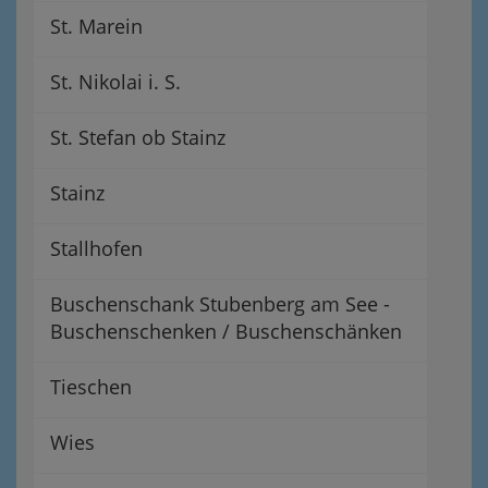
St. Marein
St. Nikolai i. S.
St. Stefan ob Stainz
Stainz
Stallhofen
Buschenschank Stubenberg am See -
Buschenschenken / Buschenschänken
Tieschen
Wies