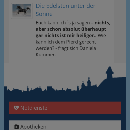
Die Edelsten unter der
Sonne
Euch kann ich´s ja sagen –
nichts,
aber schon absolut überhaupt
gar nichts ist mir heiliger..
Wie
kann ich dem Pferd gerecht
werden? - fragt sich Daniela
Kummer.
Notdienste
Apotheken