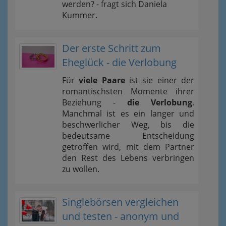
werden? - fragt sich Daniela
Kummer.
Der erste Schritt zum
Eheglück - die Verlobung
Für
viele Paare
ist sie einer der
romantischsten Momente ihrer
Beziehung -
die Verlobung
.
Manchmal ist es ein langer und
beschwerlicher Weg, bis die
bedeutsame Entscheidung
getroffen wird, mit dem Partner
den Rest des Lebens verbringen
zu wollen.
Singlebörsen vergleichen
und testen - anonym und