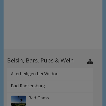
Beisln, Bars, Pubs & Wein
Allerheiligen bei Wildon
Bad Radkersburg
Bad Gams