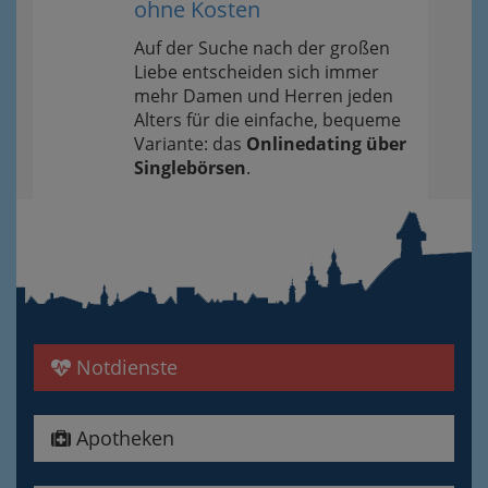
ohne Kosten
Auf der Suche nach der großen
Liebe entscheiden sich immer
mehr Damen und Herren jeden
Alters für die einfache, bequeme
Variante: das
Onlinedating über
Singlebörsen
.
Notdienste
Apotheken