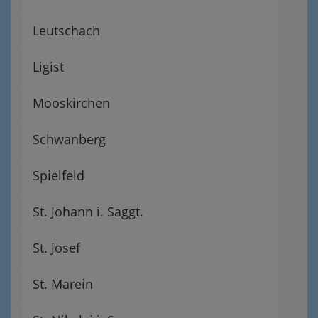
Leutschach
Ligist
Mooskirchen
Schwanberg
Spielfeld
St. Johann i. Saggt.
St. Josef
St. Marein