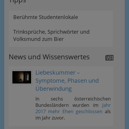
Berühmte Studentenlokale
Trinksprüche, Sprichwörter und
Volksmund zum Bier
News und Wissenswertes
Liebeskummer –
Symptome, Phasen und
Überwindung
In sechs österreichischen
Bundesländern wurden im
Jahr
2017 mehr Ehen geschlossen
als
im Jahr zuvor.