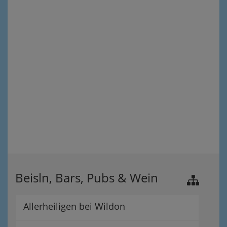
Beisln, Bars, Pubs & Wein
Allerheiligen bei Wildon