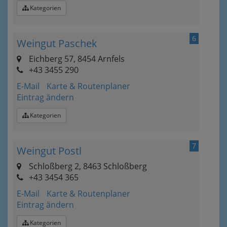
Kategorien
6
Weingut Paschek
Eichberg 57, 8454 Arnfels
+43 3455 290
E-Mail
Karte & Routenplaner
Eintrag ändern
Kategorien
7
Weingut Postl
Schloßberg 2, 8463 Schloßberg
+43 3454 365
E-Mail
Karte & Routenplaner
Eintrag ändern
Kategorien