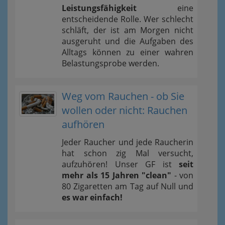
Leistungsfähigkeit
eine
entscheidende Rolle. Wer schlecht
schläft, der ist am Morgen nicht
ausgeruht und die Aufgaben des
Alltags können zu einer wahren
Belastungsprobe werden.
Weg vom Rauchen - ob Sie
wollen oder nicht: Rauchen
aufhören
Jeder Raucher und jede Raucherin
hat schon zig Mal versucht,
aufzuhören! Unser GF ist
seit
mehr als 15 Jahren "clean"
- von
80 Zigaretten am Tag auf Null und
es war einfach!