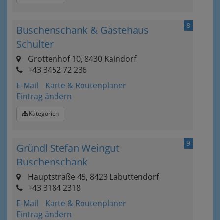
8
Buschenschank & Gästehaus
Schulter
Grottenhof 10, 8430 Kaindorf
+43 3452 72 236
E-Mail
Karte & Routenplaner
Eintrag ändern
Kategorien
9
Gründl Stefan Weingut
Buschenschank
Hauptstraße 45, 8423 Labuttendorf
+43 3184 2318
E-Mail
Karte & Routenplaner
Eintrag ändern