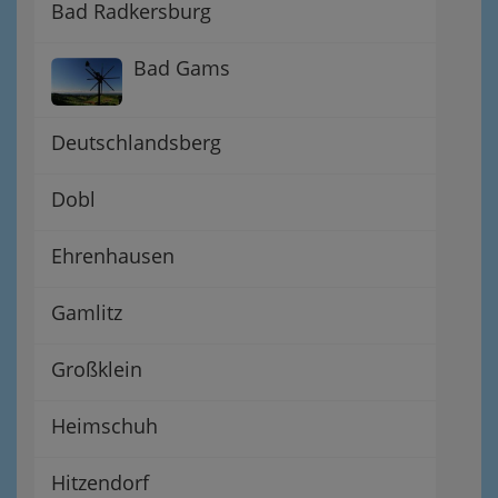
Bad Radkersburg
Bad Gams
Deutschlandsberg
Dobl
Ehrenhausen
Gamlitz
Großklein
Heimschuh
Hitzendorf