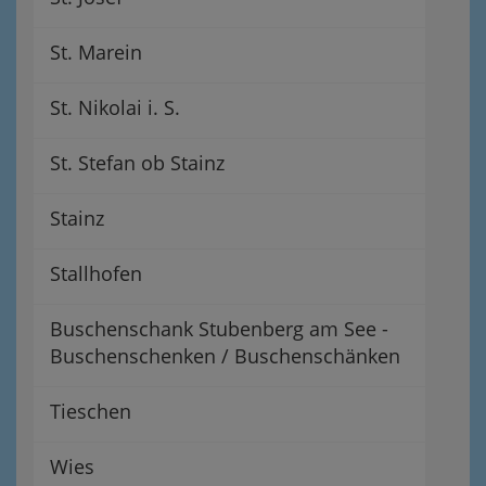
St. Marein
St. Nikolai i. S.
St. Stefan ob Stainz
Stainz
Stallhofen
Buschenschank Stubenberg am See -
Buschenschenken / Buschenschänken
Tieschen
Wies