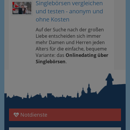
Singlebörsen vergleichen
und testen - anonym und
ohne Kosten
Auf der Suche nach der großen
Liebe entscheiden sich immer
mehr Damen und Herren jeden
Alters für die einfache, bequeme
Variante: das
Onlinedating über
Singlebörsen
.
Notdienste