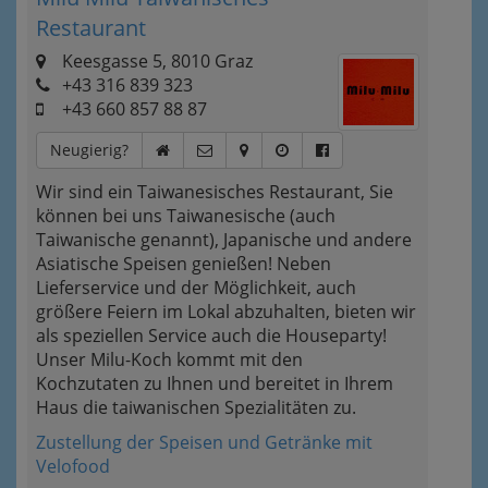
Restaurant
Keesgasse 5, 8010 Graz
+43 316 839 323
+43 660 857 88 87
Neugierig?
Wir sind ein Taiwanesisches Restaurant, Sie
können bei uns Taiwanesische (auch
Taiwanische genannt), Japanische und andere
Asiatische Speisen genießen! Neben
Lieferservice und der Möglichkeit, auch
größere Feiern im Lokal abzuhalten, bieten wir
als speziellen Service auch die Houseparty!
Unser Milu-Koch kommt mit den
Kochzutaten zu Ihnen und bereitet in Ihrem
Haus die taiwanischen Spezialitäten zu.
Zustellung der Speisen und Getränke mit
Velofood