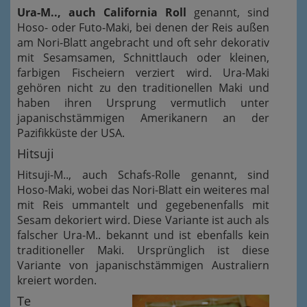
Ura-M.., auch California Roll
genannt, sind
Hoso- oder Futo-Maki, bei denen der Reis außen
am Nori-Blatt angebracht und oft sehr dekorativ
mit Sesamsamen, Schnittlauch oder kleinen,
farbigen Fischeiern verziert wird. Ura-Maki
gehören nicht zu den traditionellen Maki und
haben ihren Ursprung vermutlich unter
japanischstämmigen Amerikanern an der
Pazifikküste der USA.
Hitsuji
Hitsuji-M.., auch Schafs-Rolle genannt, sind
Hoso-Maki, wobei das Nori-Blatt ein weiteres mal
mit Reis ummantelt und gegebenenfalls mit
Sesam dekoriert wird. Diese Variante ist auch als
falscher Ura-M.. bekannt und ist ebenfalls kein
traditioneller Maki. Ursprünglich ist diese
Variante von japanischstämmigen Australiern
kreiert worden.
Te