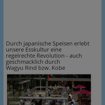
Durch japanische Speisen erlebt
unsere Esskultur eine
regelrechte Revolution - auch
geschmacklich durch
Wagyu Rind bzw. Kobe