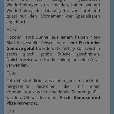
Wiederholungen zu vermeiden, haben wir auf
Wiederholung des Titelbegriffes verzichtet und
quasi nur den „Vornamen“ der Spezialitäten
angeführt.
Hoso
Hoso-M.. sind dünne, aus einem halben Nori-
Blatt hergestellte Reisrollen, die
mit Fisch oder
Gemüse gefüllt
werden. Die fertige Rolle wird in
sechs gleich große Stücke geschnitten.
Üblicherweise wird für die Füllung nur eine Zutat
verwendet.
Futo
Futo-M.. sind dicke, aus einem ganzen Nori-Blatt
hergestellte Reisrollen, die mit einer
Kombination aus verschiedenen Zutaten gefüllt
werden. Oft werden dafür
Fisch, Gemüse und
Pilze
verwendet.
Ura