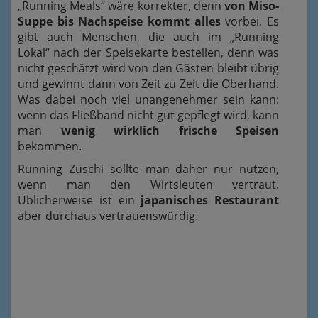
„Running Meals“ wäre korrekter, denn
von Miso-
Suppe bis Nachspeise kommt alles
vorbei. Es
gibt auch Menschen, die auch im „Running
Lokal“ nach der Speisekarte bestellen, denn was
nicht geschätzt wird von den Gästen bleibt übrig
und gewinnt dann von Zeit zu Zeit die Oberhand.
Was dabei noch viel unangenehmer sein kann:
wenn das Fließband nicht gut gepflegt wird, kann
man
wenig wirklich frische Speisen
bekommen.
Running Zuschi sollte man daher nur nutzen,
wenn man den Wirtsleuten vertraut.
Üblicherweise ist ein
japanisches Restaurant
aber durchaus vertrauenswürdig.