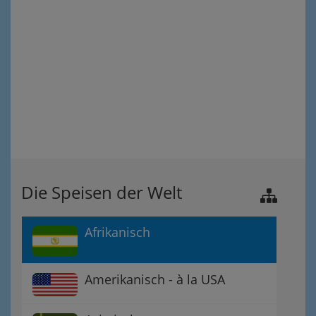
Die Speisen der Welt
Afrikanisch
Amerikanisch - à la USA