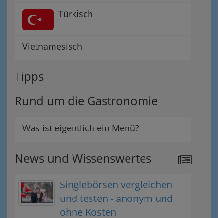
Türkisch
Vietnamesisch
Tipps
Rund um die Gastronomie
Was ist eigentlich ein Menü?
News und Wissenswertes
Singlebörsen vergleichen
und testen - anonym und
ohne Kosten