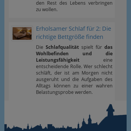
den Rest des Lebens verbringen
zu wollen.
Erholsamer Schlaf für 2: Die
richtige Bettgröße finden
Die
Schlafqualität
spielt für
das
Wohlbefinden und die
Leistungsfähigkeit
eine
entscheidende Rolle. Wer schlecht
schläft, der ist am Morgen nicht
ausgeruht und die Aufgaben des
Alltags können zu einer wahren
Belastungsprobe werden.