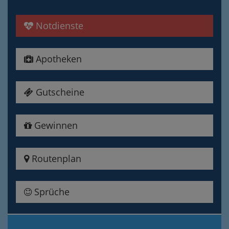
Notdienste
Apotheken
Gutscheine
Gewinnen
Routenplan
Sprüche