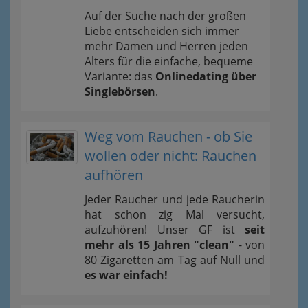
Auf der Suche nach der großen
Liebe entscheiden sich immer
mehr Damen und Herren jeden
Alters für die einfache, bequeme
Variante: das
Onlinedating über
Singlebörsen
.
Weg vom Rauchen - ob Sie
wollen oder nicht: Rauchen
aufhören
Jeder Raucher und jede Raucherin
hat schon zig Mal versucht,
aufzuhören! Unser GF ist
seit
mehr als 15 Jahren "clean"
- von
80 Zigaretten am Tag auf Null und
es war einfach!