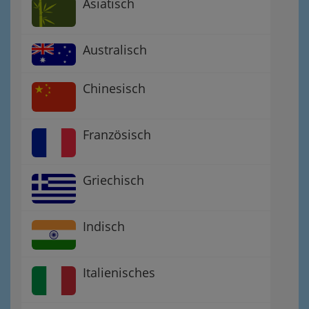
Asiatisch
Australisch
Chinesisch
Französisch
Griechisch
Indisch
Italienisches