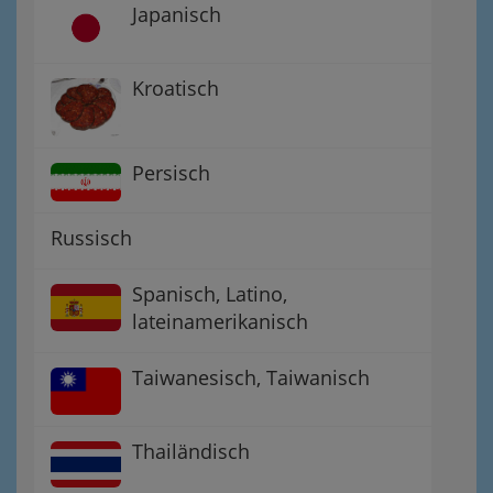
Japanisch
Kroatisch
Persisch
Russisch
Spanisch, Latino,
lateinamerikanisch
Taiwanesisch, Taiwanisch
Thailändisch