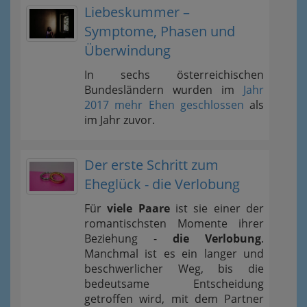
Liebeskummer –
Symptome, Phasen und
Überwindung
In sechs österreichischen
Bundesländern wurden im
Jahr
2017 mehr Ehen geschlossen
als
im Jahr zuvor.
Der erste Schritt zum
Eheglück - die Verlobung
Für
viele Paare
ist sie einer der
romantischsten Momente ihrer
Beziehung -
die Verlobung
.
Manchmal ist es ein langer und
beschwerlicher Weg, bis die
bedeutsame Entscheidung
getroffen wird, mit dem Partner