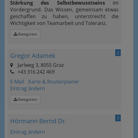
Stärkung des Selbstbewusstseins
im
Vordergrund. Das Wissen, gemeinsam etwas
geschaffen zu haben, unterstreicht die
Wichtigkeit von Teamarbeit und Toleranz.
Kategorien
2
Gregor Adamek
Jarlweg 3, 8055 Graz
+43 316 242 469
E-Mail
Karte & Routenplaner
Eintrag ändern
Kategorien
3
Hörmann Bernd Dr.
Eintrag ändern