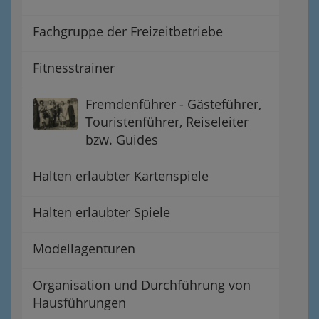
Fachgruppe der Freizeitbetriebe
Fitnesstrainer
Fremdenführer - Gästeführer,
Touristenführer, Reiseleiter
bzw. Guides
Halten erlaubter Kartenspiele
Halten erlaubter Spiele
Modellagenturen
Organisation und Durchführung von
Hausführungen