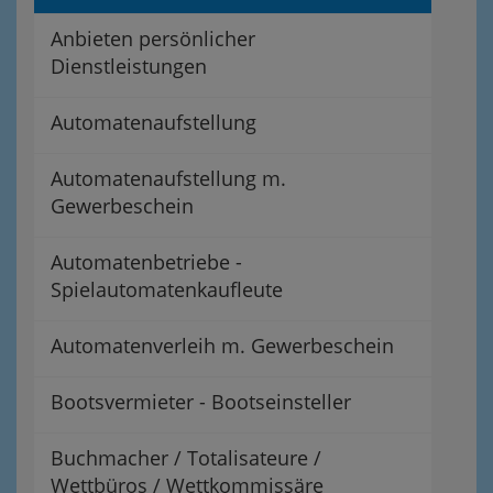
Anbieten persönlicher
Dienstleistungen
Automatenaufstellung
Automatenaufstellung m.
Gewerbeschein
Automatenbetriebe -
Spielautomatenkaufleute
Automatenverleih m. Gewerbeschein
Bootsvermieter - Bootseinsteller
Buchmacher / Totalisateure /
Wettbüros / Wettkommissäre