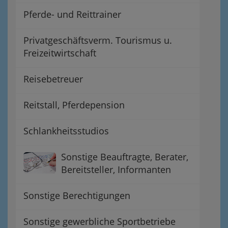
Pferde- und Reittrainer
Privatgeschäftsverm. Tourismus u.
Freizeitwirtschaft
Reisebetreuer
Reitstall, Pferdepension
Schlankheitsstudios
Sonstige Beauftragte, Berater,
Bereitsteller, Informanten
Sonstige Berechtigungen
Sonstige gewerbliche Sportbetriebe