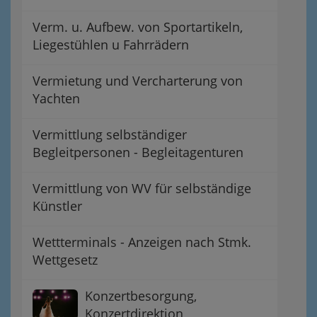
Verm. u. Aufbew. von Sportartikeln,
Liegestühlen u Fahrrädern
Vermietung und Vercharterung von
Yachten
Vermittlung selbständiger
Begleitpersonen - Begleitagenturen
Vermittlung von WV für selbständige
Künstler
Wettterminals - Anzeigen nach Stmk.
Wettgesetz
Konzertbesorgung,
Konzertdirektion