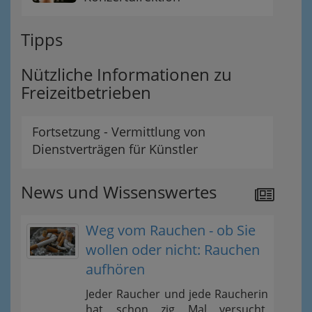
Tipps
Nützliche Informationen zu
Freizeitbetrieben
Fortsetzung - Vermittlung von
Dienstverträgen für Künstler
News und Wissenswertes
Weg vom Rauchen - ob Sie
wollen oder nicht: Rauchen
aufhören
Jeder Raucher und jede Raucherin
hat schon zig Mal versucht,