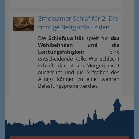
Erholsamer Schlaf für 2: Die
richtige Bettgröße finden
Die
Schlafqualität
spielt für
das
Wohlbefinden und die
Leistungsfähigkeit
eine
entscheidende Rolle. Wer schlecht
schläft, der ist am Morgen nicht
ausgeruht und die Aufgaben des
Alltags können zu einer wahren
Belastungsprobe werden.