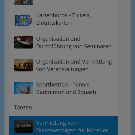
Kartenbüros - Tickets,
Eintrittskarten
Organisation und
Durchführung von Seminaren
Organisation und Vermittlung
von Veranstaltungen
Sportbetrieb - Tennis,
Badminton und Squash
Tanzen
Vermittlung von
Dienstverträgen für Künstler