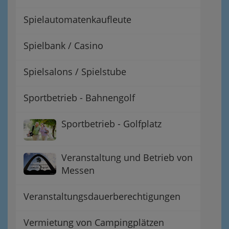
Spielautomatenkaufleute
Spielbank / Casino
Spielsalons / Spielstube
Sportbetrieb - Bahnengolf
Sportbetrieb - Golfplatz
Veranstaltung und Betrieb von
Messen
Veranstaltungsdauerberechtigungen
Vermietung von Campingplätzen