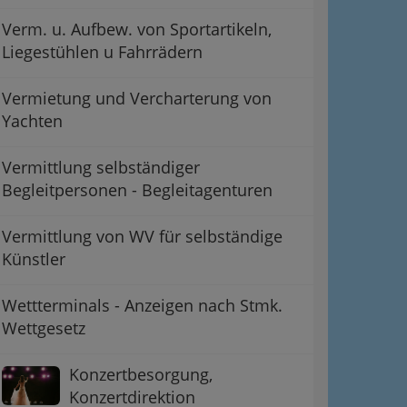
Verm. u. Aufbew. von Sportartikeln,
Liegestühlen u Fahrrädern
Vermietung und Vercharterung von
Yachten
Vermittlung selbständiger
Begleitpersonen - Begleitagenturen
Vermittlung von WV für selbständige
Künstler
Wettterminals - Anzeigen nach Stmk.
Wettgesetz
Konzertbesorgung,
Konzertdirektion