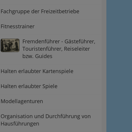
Fachgruppe der Freizeitbetriebe
Fitnesstrainer
Fremdenführer - Gästeführer,
Touristenführer, Reiseleiter
bzw. Guides
Halten erlaubter Kartenspiele
Halten erlaubter Spiele
Modellagenturen
Organisation und Durchführung von
Hausführungen