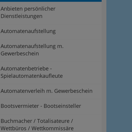
Anbieten persönlicher
Dienstleistungen
Automatenaufstellung
Automatenaufstellung m.
Gewerbeschein
Automatenbetriebe -
Spielautomatenkaufleute
Automatenverleih m. Gewerbeschein
Bootsvermieter - Bootseinsteller
Buchmacher / Totalisateure /
Wettbüros / Wettkommissäre