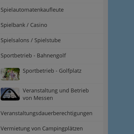
Spielautomatenkaufleute
Spielbank / Casino
Spielsalons / Spielstube
Sportbetrieb - Bahnengolf
Sportbetrieb - Golfplatz
Veranstaltung und Betrieb
von Messen
Veranstaltungsdauerberechtigungen
Vermietung von Campingplätzen