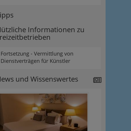
ipps
ützliche Informationen zu
reizeitbetrieben
Fortsetzung - Vermittlung von
Dienstverträgen für Künstler
ews und Wissenswertes