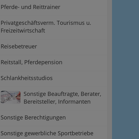
Pferde- und Reittrainer
Privatgeschäftsverm. Tourismus u.
Freizeitwirtschaft
Reisebetreuer
Reitstall, Pferdepension
Schlankheitsstudios
Sonstige Beauftragte, Berater,
Bereitsteller, Informanten
Sonstige Berechtigungen
Sonstige gewerbliche Sportbetriebe