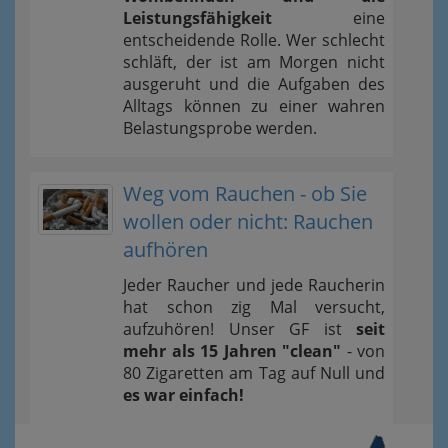
Leistungsfähigkeit
eine
entscheidende Rolle. Wer schlecht
schläft, der ist am Morgen nicht
ausgeruht und die Aufgaben des
Alltags können zu einer wahren
Belastungsprobe werden.
Weg vom Rauchen - ob Sie
wollen oder nicht: Rauchen
aufhören
Jeder Raucher und jede Raucherin
hat schon zig Mal versucht,
aufzuhören! Unser GF ist
seit
mehr als 15 Jahren "clean"
- von
80 Zigaretten am Tag auf Null und
es war einfach!