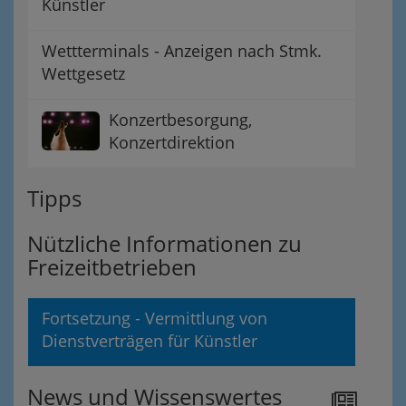
Künstler
Wettterminals - Anzeigen nach Stmk.
Wettgesetz
Konzertbesorgung,
Konzertdirektion
Tipps
Nützliche Informationen zu
Freizeitbetrieben
Fortsetzung - Vermittlung von
Dienstverträgen für Künstler
News und Wissenswertes