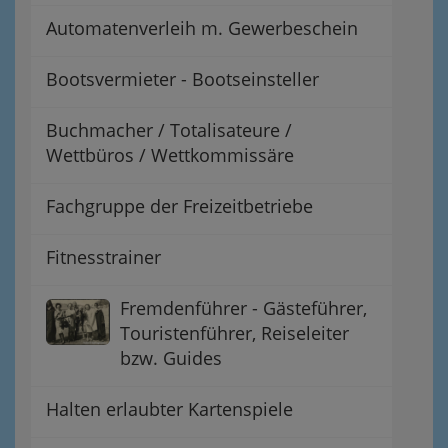
Automatenverleih m. Gewerbeschein
Bootsvermieter - Bootseinsteller
Buchmacher / Totalisateure /
Wettbüros / Wettkommissäre
Fachgruppe der Freizeitbetriebe
Fitnesstrainer
Fremdenführer - Gästeführer,
Touristenführer, Reiseleiter
bzw. Guides
Halten erlaubter Kartenspiele