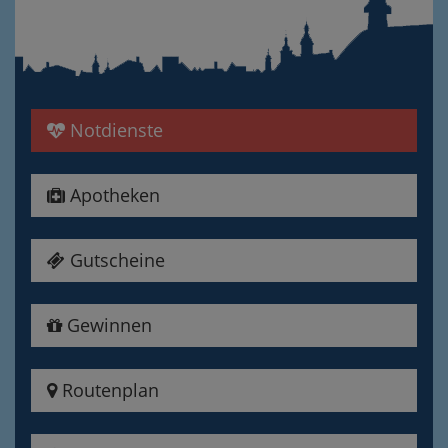
Notdienste
Apotheken
Gutscheine
Gewinnen
Routenplan