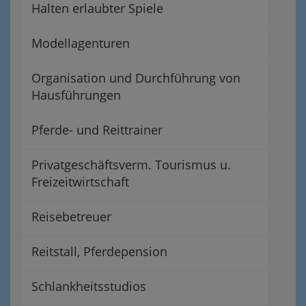
Halten erlaubter Spiele
Modellagenturen
Organisation und Durchführung von
Hausführungen
Pferde- und Reittrainer
Privatgeschäftsverm. Tourismus u.
Freizeitwirtschaft
Reisebetreuer
Reitstall, Pferdepension
Schlankheitsstudios