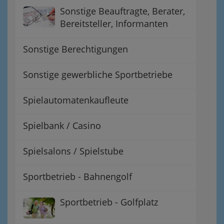
Sonstige Beauftragte, Berater,
Bereitsteller, Informanten
Sonstige Berechtigungen
Sonstige gewerbliche Sportbetriebe
Spielautomatenkaufleute
Spielbank / Casino
Spielsalons / Spielstube
Sportbetrieb - Bahnengolf
Sportbetrieb - Golfplatz