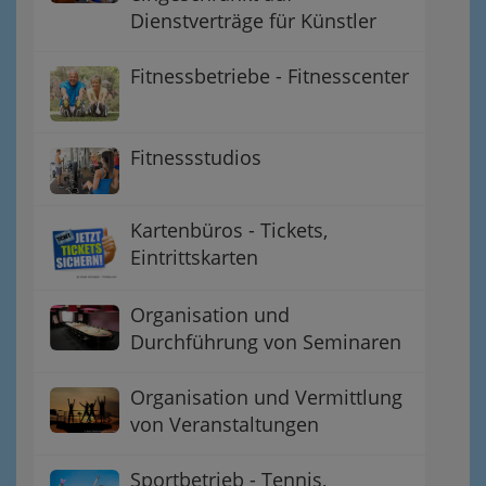
Dienstverträge für Künstler
Fitnessbetriebe - Fitnesscenter
Fitnessstudios
Kartenbüros - Tickets,
Eintrittskarten
Organisation und
Durchführung von Seminaren
Organisation und Vermittlung
von Veranstaltungen
Sportbetrieb - Tennis,