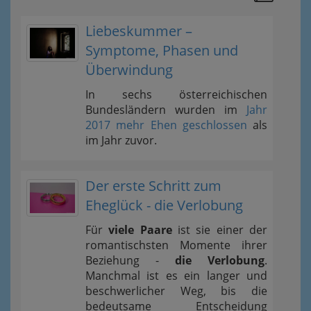
Liebeskummer –
Symptome, Phasen und
Überwindung
In sechs österreichischen
Bundesländern wurden im
Jahr
2017 mehr Ehen geschlossen
als
im Jahr zuvor.
Der erste Schritt zum
Eheglück - die Verlobung
Für
viele Paare
ist sie einer der
romantischsten Momente ihrer
Beziehung -
die Verlobung
.
Manchmal ist es ein langer und
beschwerlicher Weg, bis die
bedeutsame Entscheidung