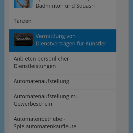
Badminton und Squash
Tanzen
Vermittlung von
Dienstverträgen für Künstler
Anbieten persönlicher
Dienstleistungen
Automatenaufstellung
Automatenaufstellung m.
Gewerbeschein
Automatenbetriebe -
Spielautomatenkaufleute