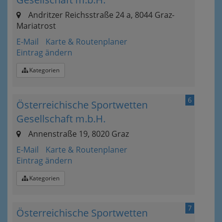
Andritzer Reichsstraße 24 a, 8044 Graz-
Mariatrost
E-Mail
Karte & Routenplaner
Eintrag ändern
Kategorien
6
Österreichische Sportwetten
Gesellschaft m.b.H.
Annenstraße 19, 8020 Graz
E-Mail
Karte & Routenplaner
Eintrag ändern
Kategorien
7
Österreichische Sportwetten