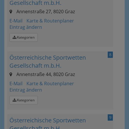
Gesellschaft m.b.H.
Annenstraße 27, 8020 Graz
E-Mail
Karte & Routenplaner
Eintrag ändern
Kategorien
8
Österreichische Sportwetten
Gesellschaft m.b.H.
Annenstraße 44, 8020 Graz
E-Mail
Karte & Routenplaner
Eintrag ändern
Kategorien
9
Österreichische Sportwetten
Gesellschaft m.b.H.