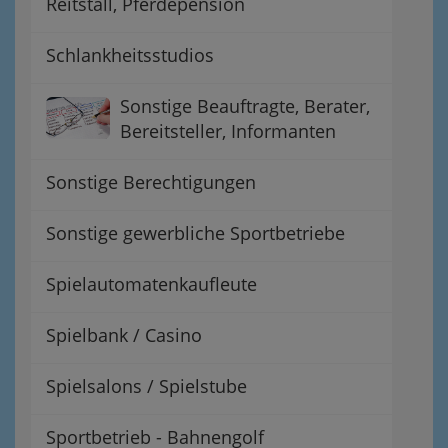
Reitstall, Pferdepension
Schlankheitsstudios
Sonstige Beauftragte, Berater,
Bereitsteller, Informanten
Sonstige Berechtigungen
Sonstige gewerbliche Sportbetriebe
Spielautomatenkaufleute
Spielbank / Casino
Spielsalons / Spielstube
Sportbetrieb - Bahnengolf