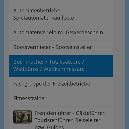
Automatenbetriebe -
Spielautomatenkaufleute
Automatenverleih m. Gewerbeschein
Bootsvermieter - Bootseinsteller
Buchmacher / Totalisateure /
Wettbüros / Wettkommissäre
Fachgruppe der Freizeitbetriebe
Fitnesstrainer
Fremdenführer - Gästeführer,
Touristenführer, Reiseleiter
bzw. Guides