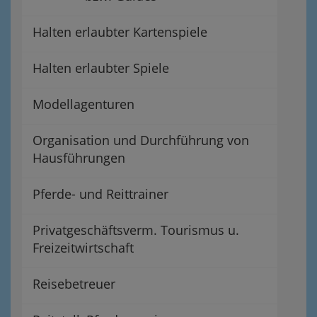
Halten erlaubter Kartenspiele
Halten erlaubter Spiele
Modellagenturen
Organisation und Durchführung von
Hausführungen
Pferde- und Reittrainer
Privatgeschäftsverm. Tourismus u.
Freizeitwirtschaft
Reisebetreuer