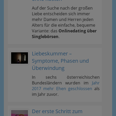
Auf der Suche nach der großen
Liebe entscheiden sich immer
mehr Damen und Herren jeden
Alters für die einfache, bequeme
Variante: das
Onlinedating über
Singlebörsen
.
Liebeskummer –
Symptome, Phasen und
Überwindung
In sechs österreichischen
Bundesländern wurden im
Jahr
2017 mehr Ehen geschlossen
als
im Jahr zuvor.
Der erste Schritt zum