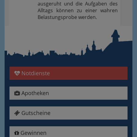
ausgeruht und die Aufgaben des
Alltags können zu einer wahren
Belastungsprobe werden.
Notdienste
Apotheken
Gutscheine
Gewinnen