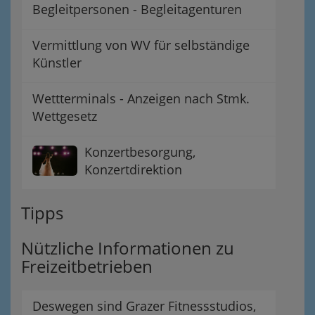
Begleitpersonen - Begleitagenturen
Vermittlung von WV für selbständige
Künstler
Wettterminals - Anzeigen nach Stmk.
Wettgesetz
Konzertbesorgung,
Konzertdirektion
Tipps
Nützliche Informationen zu
Freizeitbetrieben
Deswegen sind Grazer Fitnessstudios,