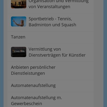
Organisation und Vermittlung
von Veranstaltungen
Sportbetrieb - Tennis,
Badminton und Squash
Tanzen
Vermittlung von
Dienstverträgen für Künstler
Anbieten persönlicher
Dienstleistungen
Automatenaufstellung
Automatenaufstellung m.
Gewerbeschein