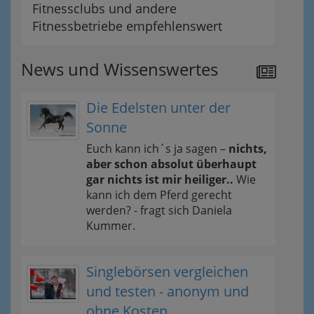
Fitnessclubs und andere
Fitnessbetriebe empfehlenswert
News und Wissenswertes
Die Edelsten unter der
Sonne
Euch kann ich´s ja sagen –
nichts,
aber schon absolut überhaupt
gar nichts ist mir heiliger..
Wie
kann ich dem Pferd gerecht
werden? - fragt sich Daniela
Kummer.
Singlebörsen vergleichen
und testen - anonym und
ohne Kosten