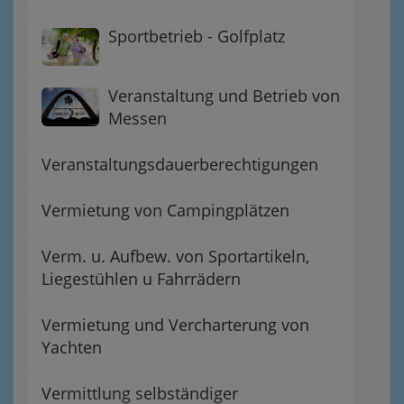
Sportbetrieb - Golfplatz
Veranstaltung und Betrieb von
Messen
Veranstaltungsdauerberechtigungen
Vermietung von Campingplätzen
Verm. u. Aufbew. von Sportartikeln,
Liegestühlen u Fahrrädern
Vermietung und Vercharterung von
Yachten
Vermittlung selbständiger