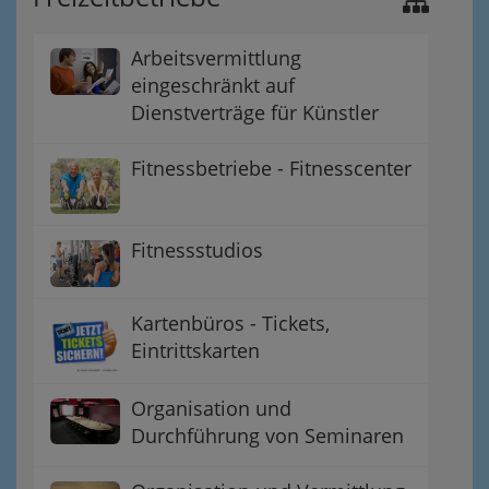
Arbeitsvermittlung
eingeschränkt auf
Dienstverträge für Künstler
Fitnessbetriebe - Fitnesscenter
Fitnessstudios
Kartenbüros - Tickets,
Eintrittskarten
Organisation und
Durchführung von Seminaren