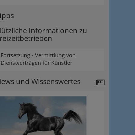
ipps
ützliche Informationen zu
reizeitbetrieben
Fortsetzung - Vermittlung von
Dienstverträgen für Künstler
ews und Wissenswertes