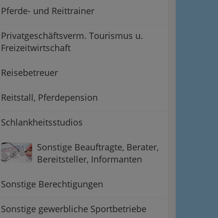
Pferde- und Reittrainer
Privatgeschäftsverm. Tourismus u.
Freizeitwirtschaft
Reisebetreuer
Reitstall, Pferdepension
Schlankheitsstudios
Sonstige Beauftragte, Berater,
Bereitsteller, Informanten
Sonstige Berechtigungen
Sonstige gewerbliche Sportbetriebe