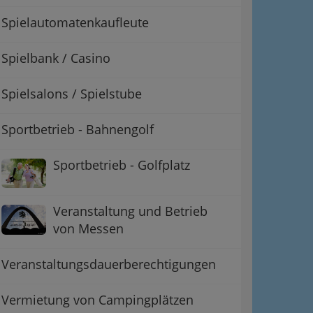
Spielautomatenkaufleute
Spielbank / Casino
Spielsalons / Spielstube
Sportbetrieb - Bahnengolf
Sportbetrieb - Golfplatz
Veranstaltung und Betrieb
von Messen
Veranstaltungsdauerberechtigungen
Vermietung von Campingplätzen