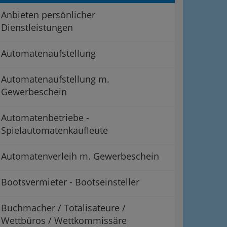
Anbieten persönlicher
Dienstleistungen
Automatenaufstellung
Automatenaufstellung m.
Gewerbeschein
Automatenbetriebe -
Spielautomatenkaufleute
Automatenverleih m. Gewerbeschein
Bootsvermieter - Bootseinsteller
Buchmacher / Totalisateure /
Wettbüros / Wettkommissäre