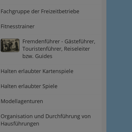
Fachgruppe der Freizeitbetriebe
Fitnesstrainer
Fremdenführer - Gästeführer,
Touristenführer, Reiseleiter
bzw. Guides
Halten erlaubter Kartenspiele
Halten erlaubter Spiele
Modellagenturen
Organisation und Durchführung von
Hausführungen