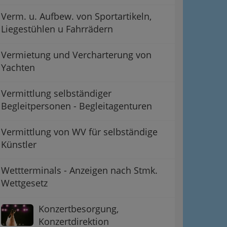
Verm. u. Aufbew. von Sportartikeln,
Liegestühlen u Fahrrädern
Vermietung und Vercharterung von
Yachten
Vermittlung selbständiger
Begleitpersonen - Begleitagenturen
Vermittlung von WV für selbständige
Künstler
Wettterminals - Anzeigen nach Stmk.
Wettgesetz
Konzertbesorgung,
Konzertdirektion