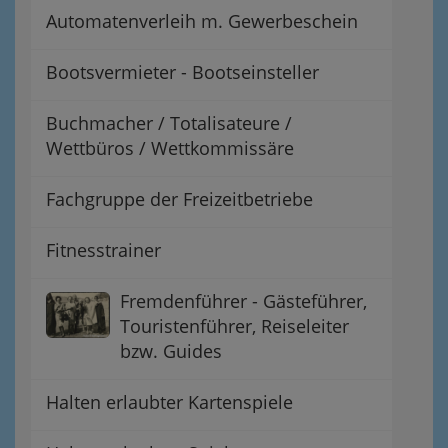
Automatenverleih m. Gewerbeschein
Bootsvermieter - Bootseinsteller
Buchmacher / Totalisateure /
Wettbüros / Wettkommissäre
Fachgruppe der Freizeitbetriebe
Fitnesstrainer
Fremdenführer - Gästeführer,
Touristenführer, Reiseleiter
bzw. Guides
Halten erlaubter Kartenspiele