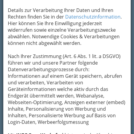
Details zur Verarbeitung Ihrer Daten und Ihren
Rechten finden Sie in der
Datenschutzinformation
.
Hier können Sie Ihre Einwilligung jederzeit
widerrufen sowie einzelne Verarbeitungszwecke
abwählen. Notwendige Cookies & Verarbeitungen
können nicht abgewählt werden.
Nach Ihrer Zustimmung (Art. 6 Abs. 1 lit. a DSGVO)
führen wir und unsere Partner folgende
Datenverarbeitungsprozesse durch:
Informationen auf einem Gerät speichern, abrufen
und verarbeiten, Verarbeiten von
Geräteinformationen welche aktiv durch das
Endgerät übermittelt werden, Webanalyse,
Webseiten-Optimierung, Anzeigen externer (embed)
Freizeitbetriebe
Inhalte, Personalisierung von Werbung und
Inhalten, Personalisierte Werbung auf Basis von
Login-Daten, Werbeerfolgsmessung
Arbeitsvermittlung
eingeschränkt auf