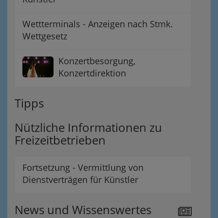
Wettterminals - Anzeigen nach Stmk.
Wettgesetz
Konzertbesorgung,
Konzertdirektion
Tipps
Nützliche Informationen zu
Freizeitbetrieben
Fortsetzung - Vermittlung von
Dienstverträgen für Künstler
News und Wissenswertes