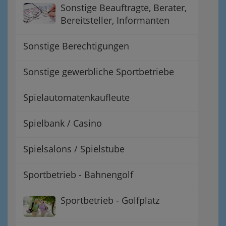
Sonstige Beauftragte, Berater,
Bereitsteller, Informanten
Sonstige Berechtigungen
Sonstige gewerbliche Sportbetriebe
Spielautomatenkaufleute
Spielbank / Casino
Spielsalons / Spielstube
Sportbetrieb - Bahnengolf
Sportbetrieb - Golfplatz