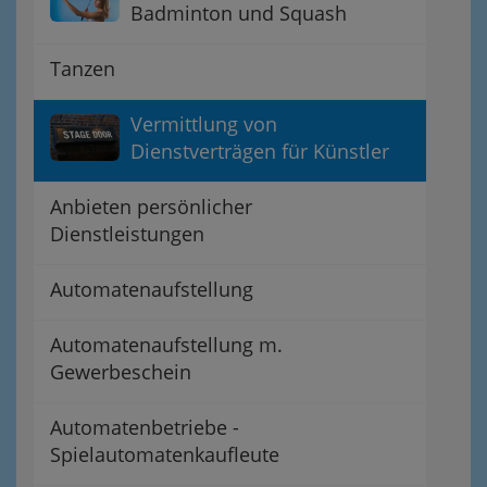
Badminton und Squash
Tanzen
Vermittlung von
Dienstverträgen für Künstler
Anbieten persönlicher
Dienstleistungen
Automatenaufstellung
Automatenaufstellung m.
Gewerbeschein
Automatenbetriebe -
Spielautomatenkaufleute