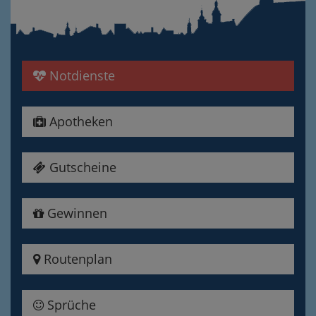
Notdienste
Apotheken
Gutscheine
Gewinnen
Routenplan
Sprüche