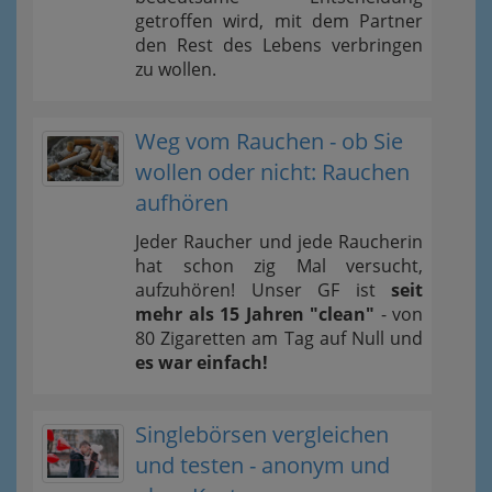
getroffen wird, mit dem Partner
den Rest des Lebens verbringen
zu wollen.
Weg vom Rauchen - ob Sie
wollen oder nicht: Rauchen
aufhören
Jeder Raucher und jede Raucherin
hat schon zig Mal versucht,
aufzuhören! Unser GF ist
seit
mehr als 15 Jahren "clean"
- von
80 Zigaretten am Tag auf Null und
es war einfach!
Singlebörsen vergleichen
und testen - anonym und