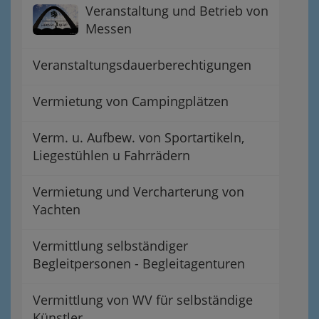
Veranstaltung und Betrieb von
Messen
Veranstaltungsdauerberechtigungen
Vermietung von Campingplätzen
Verm. u. Aufbew. von Sportartikeln,
Liegestühlen u Fahrrädern
Vermietung und Vercharterung von
Yachten
Vermittlung selbständiger
Begleitpersonen - Begleitagenturen
Vermittlung von WV für selbständige
Künstler