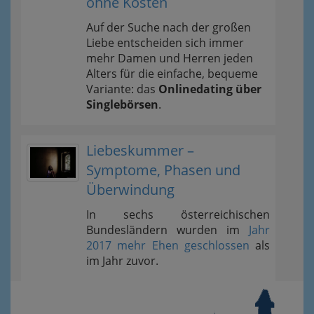
ohne Kosten
Auf der Suche nach der großen
Liebe entscheiden sich immer
mehr Damen und Herren jeden
Alters für die einfache, bequeme
Variante: das
Onlinedating über
Singlebörsen
.
Liebeskummer –
Symptome, Phasen und
Überwindung
In sechs österreichischen
Bundesländern wurden im
Jahr
2017 mehr Ehen geschlossen
als
im Jahr zuvor.