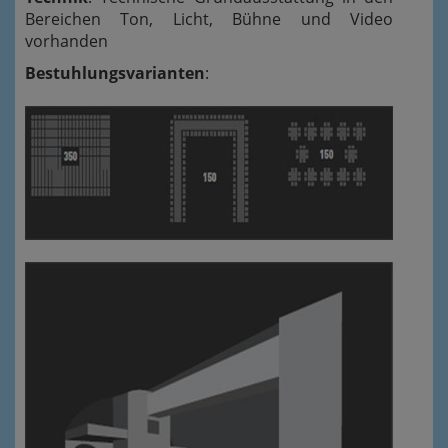
Bereichen Ton, Licht, Bühne und Video
vorhanden
Bestuhlungsvarianten
: