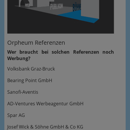
Orpheum Referenzen
Wer braucht bei solchen Referenzen noch
Werbung?
Volksbank Graz-Bruck
Bearing Point GmbH
Sanofi-Aventis
AD-Ventures Werbeagentur GmbH
Spar AG
Josef Wick & Söhne GmbH & Co KG