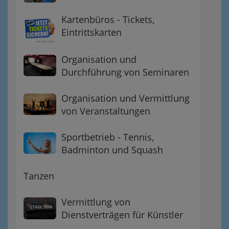
Kartenbüros - Tickets,
Eintrittskarten
Organisation und
Durchführung von Seminaren
Organisation und Vermittlung
von Veranstaltungen
Sportbetrieb - Tennis,
Badminton und Squash
Tanzen
Vermittlung von
Dienstverträgen für Künstler