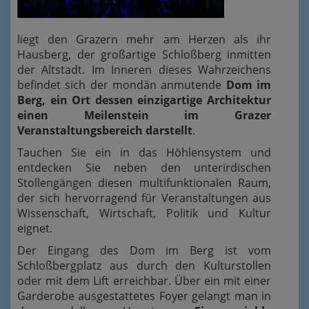
liegt den Grazern mehr am Herzen als ihr
Hausberg, der großartige Schloßberg inmitten
der Altstadt. Im Inneren dieses Wahrzeichens
befindet sich der mondän anmutende
Dom im
Berg, ein Ort dessen einzigartige Architektur
einen Meilenstein im Grazer
Veranstaltungsbereich darstellt
.
Tauchen Sie ein in das Höhlensystem und
entdecken Sie neben den unterirdischen
Stollengängen diesen multifunktionalen Raum,
der sich hervorragend für Veranstaltungen aus
Wissenschaft, Wirtschaft, Politik und Kultur
eignet.
Der Eingang des Dom im Berg ist vom
Schloßbergplatz aus durch den Kulturstollen
oder mit dem Lift erreichbar. Über ein mit einer
Garderobe ausgestattetes Foyer gelangt man in