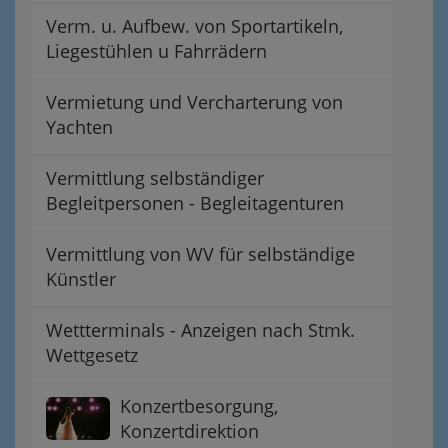
Verm. u. Aufbew. von Sportartikeln,
Liegestühlen u Fahrrädern
Vermietung und Vercharterung von
Yachten
Vermittlung selbständiger
Begleitpersonen - Begleitagenturen
Vermittlung von WV für selbständige
Künstler
Wettterminals - Anzeigen nach Stmk.
Wettgesetz
Konzertbesorgung,
Konzertdirektion