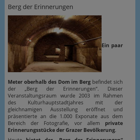
Berg der Erinnerungen
Ein paar
Meter oberhalb des Dom im Berg
befindet sich
der „Berg der Erinnerungen“. Dieser
Veranstaltungsraum wurde 2003 im Rahmen
des Kulturhauptstadtjahres mit der
gleichnamigen Ausstellung eröffnet und
präsentierte an die 1.000 Exponate aus dem
Bereich der Fotografie, vor allem
private
Erinnerungsstücke der Grazer Bevölkerung
.