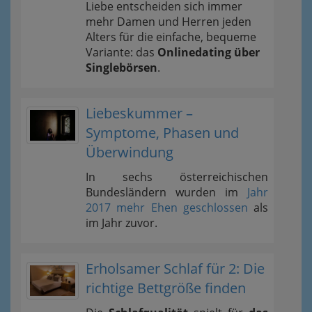
Liebe entscheiden sich immer
mehr Damen und Herren jeden
Alters für die einfache, bequeme
Variante: das
Onlinedating über
Singlebörsen
.
Liebeskummer –
Symptome, Phasen und
Überwindung
In sechs österreichischen
Bundesländern wurden im
Jahr
2017 mehr Ehen geschlossen
als
im Jahr zuvor.
Erholsamer Schlaf für 2: Die
richtige Bettgröße finden