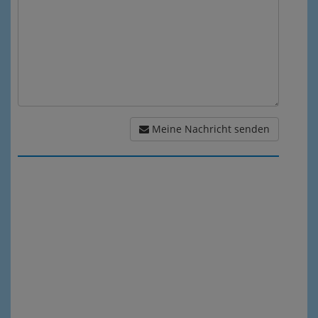
Meine Nachricht senden