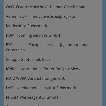
ÖAG- Österreichische Alzheimer Gesellschaft
Verein ISOP – Innovative Sozialprojekte
Kinderbüro Steiermark
PDM Incoming Services GmbH
EYP - Europäisches Jugendparlament
Österreich
Gruppe Geotechnik Graz
ICNM - International Center for New Media
N3TZ W3RK Veranstaltungen e.U.
LAIS - Lateinamerika Institut Steiermark
I-Punkt Werbeagentur GmbH