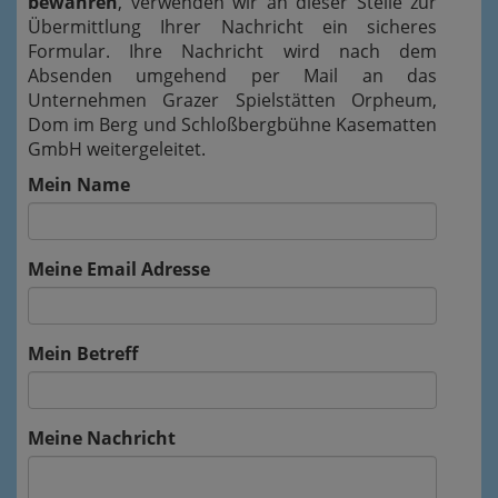
bewahren
, verwenden wir an dieser Stelle zur
Übermittlung Ihrer Nachricht ein sicheres
Formular. Ihre Nachricht wird nach dem
Absenden umgehend per Mail an das
Unternehmen Grazer Spielstätten Orpheum,
Dom im Berg und Schloßbergbühne Kasematten
GmbH weitergeleitet.
Mein Name
Meine Email Adresse
Mein Betreff
Meine Nachricht