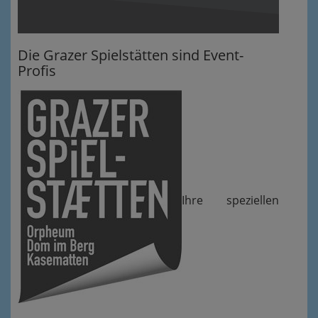
Die Grazer Spielstätten sind Event-
Profis
Ihre speziellen