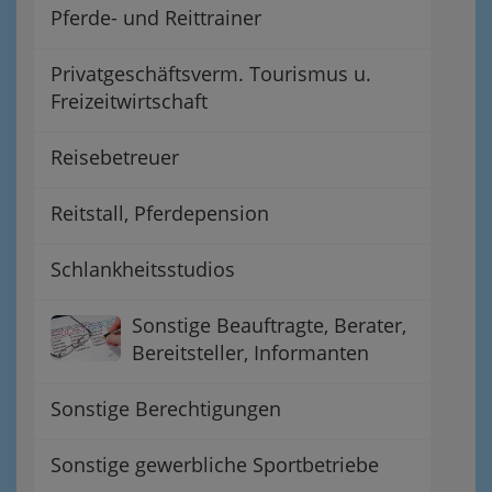
Pferde- und Reittrainer
Privatgeschäftsverm. Tourismus u.
Freizeitwirtschaft
Reisebetreuer
Reitstall, Pferdepension
Schlankheitsstudios
Sonstige Beauftragte, Berater,
Bereitsteller, Informanten
Sonstige Berechtigungen
Sonstige gewerbliche Sportbetriebe