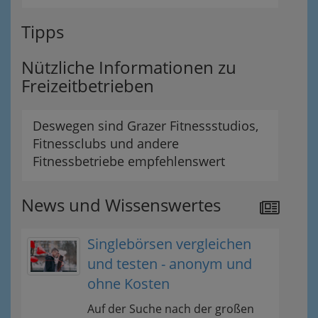
Tipps
Nützliche Informationen zu
Freizeitbetrieben
Deswegen sind Grazer Fitnessstudios,
Fitnessclubs und andere
Fitnessbetriebe empfehlenswert
News und Wissenswertes
Singlebörsen vergleichen
und testen - anonym und
ohne Kosten
Auf der Suche nach der großen