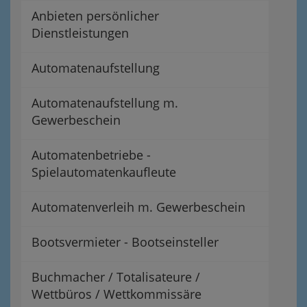
Anbieten persönlicher
Dienstleistungen
Automatenaufstellung
Automatenaufstellung m.
Gewerbeschein
Automatenbetriebe -
Spielautomatenkaufleute
Automatenverleih m. Gewerbeschein
Bootsvermieter - Bootseinsteller
Buchmacher / Totalisateure /
Wettbüros / Wettkommissäre