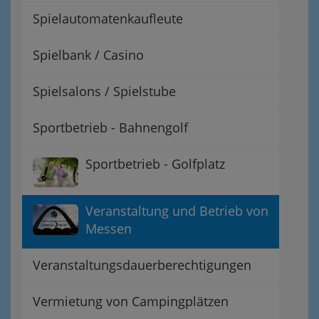
Spielautomatenkaufleute
Spielbank / Casino
Spielsalons / Spielstube
Sportbetrieb - Bahnengolf
Sportbetrieb - Golfplatz
Veranstaltung und Betrieb von
Messen
Veranstaltungsdauerberechtigungen
Vermietung von Campingplätzen