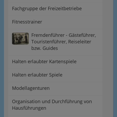
Fachgruppe der Freizeitbetriebe
Fitnesstrainer
Fremdenführer - Gästeführer,
Touristenführer, Reiseleiter
bzw. Guides
Halten erlaubter Kartenspiele
Halten erlaubter Spiele
Modellagenturen
Organisation und Durchführung von
Hausführungen