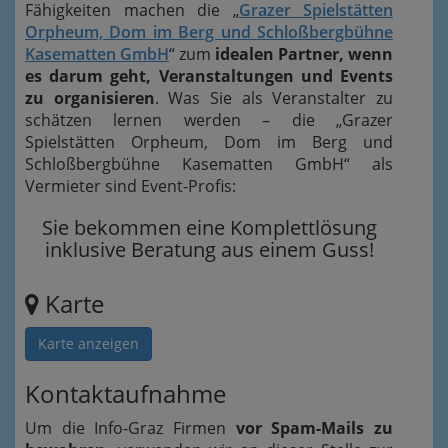
Fähigkeiten machen die „
Grazer Spielstätten
Orpheum, Dom im Berg und Schloßbergbühne
Kasematten GmbH
“ zum
idealen Partner, wenn
es darum geht, Veranstaltungen und Events
zu organisieren
. Was Sie als Veranstalter zu
schätzen lernen werden – die „Grazer
Spielstätten Orpheum, Dom im Berg und
Schloßbergbühne Kasematten GmbH“ als
Vermieter sind Event-Profis:
Sie bekommen eine Komplettlösung
inklusive Beratung aus einem Guss!
Karte
Karte anzeigen
Kontaktaufnahme
Um die Info-Graz Firmen
vor Spam-Mails zu