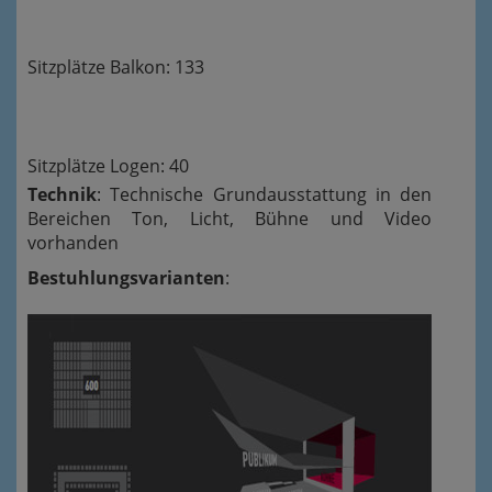
Sitzplätze Balkon: 133
Sitzplätze Logen: 40
Technik
: Technische Grundausstattung in den
Bereichen Ton, Licht, Bühne und Video
vorhanden
Bestuhlungsvarianten
: