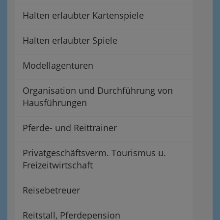
Halten erlaubter Kartenspiele
Halten erlaubter Spiele
Modellagenturen
Organisation und Durchführung von
Hausführungen
Pferde- und Reittrainer
Privatgeschäftsverm. Tourismus u.
Freizeitwirtschaft
Reisebetreuer
Reitstall, Pferdepension