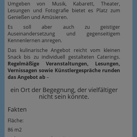
Umgeben von Musik, Kabarett, Theater,
Lesungen und Fotografie bietet es Platz zum
Genießen und Amüsieren.
Es soll aber auch zu geistiger
Auseinandersetzung und gegenseitigem
Kennenlernen anregen.
Das kulinarische Angebot reicht vom kleinen
Snack bis zu individuell gestalteten Caterings.
Regelmäßige Veranstaltungen, Lesungen,
Vernissagen sowie Künstlergespräche runden
das Angebot ab
–
ein Ort der Begegnung, der vielfältiger
nicht sein könnte.
Fakten
Fläche:
86 m2