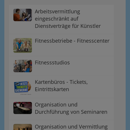
Arbeitsvermittlung
eingeschränkt auf
Dienstverträge für Künstler
Fitnessbetriebe - Fitnesscenter
Fitnessstudios
Kartenbüros - Tickets,
Eintrittskarten
Organisation und
Durchführung von Seminaren
Organisation und Vermittlung