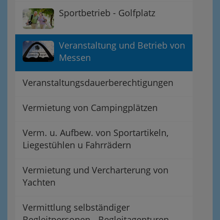
Sportbetrieb - Golfplatz
Veranstaltung und Betrieb von
Messen
Veranstaltungsdauerberechtigungen
Vermietung von Campingplätzen
Verm. u. Aufbew. von Sportartikeln,
Liegestühlen u Fahrrädern
Vermietung und Vercharterung von
Yachten
Vermittlung selbständiger
Begleitpersonen - Begleitagenturen