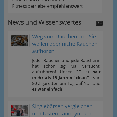
Fitnessbetriebe empfehlenswert
News und Wissenswertes
Weg vom Rauchen - ob Sie
wollen oder nicht: Rauchen
aufhören
Jeder Raucher und jede Raucherin
hat schon zig Mal versucht,
aufzuhören! Unser GF ist
seit
mehr als 15 Jahren "clean"
- von
80 Zigaretten am Tag auf Null und
es war einfach!
Singlebörsen vergleichen
und testen - anonym und