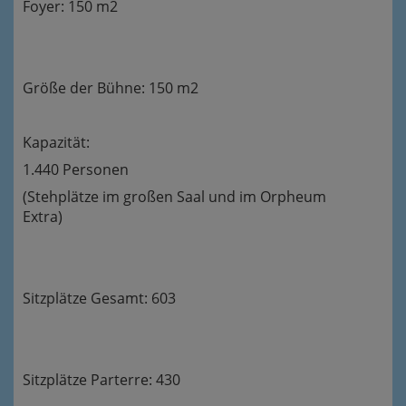
Foyer: 150 m2
Größe der Bühne: 150 m2
Kapazität:
1.440 Personen
(Stehplätze im großen Saal und im Orpheum
Extra)
Sitzplätze Gesamt: 603
Sitzplätze Parterre: 430