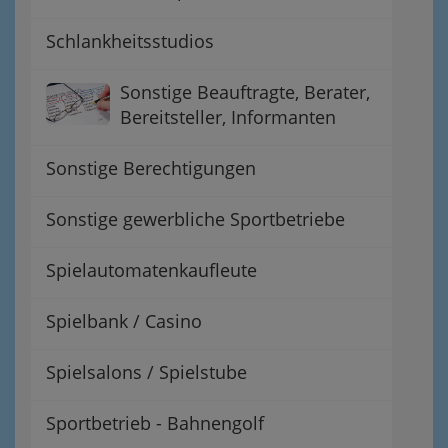
Schlankheitsstudios
Sonstige Beauftragte, Berater,
Bereitsteller, Informanten
Sonstige Berechtigungen
Sonstige gewerbliche Sportbetriebe
Spielautomatenkaufleute
Spielbank / Casino
Spielsalons / Spielstube
Sportbetrieb - Bahnengolf