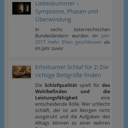
Liebeskummer –
Symptome, Phasen und
Überwindung
In sechs österreichischen
Bundesländern wurden im
Jahr
2017 mehr Ehen geschlossen
als
im Jahr zuvor.
Erholsamer Schlaf für 2: Die
richtige Bettgröße finden
Die
Schlafqualität
spielt für
das
Wohlbefinden und die
Leistungsfähigkeit
eine
entscheidende Rolle. Wer schlecht
schläft, der ist am Morgen nicht
ausgeruht und die Aufgaben des
Alltags können zu einer wahren