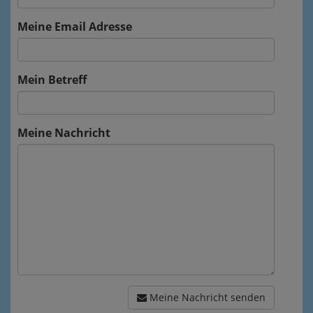
Meine Email Adresse
Mein Betreff
Meine Nachricht
Meine Nachricht senden