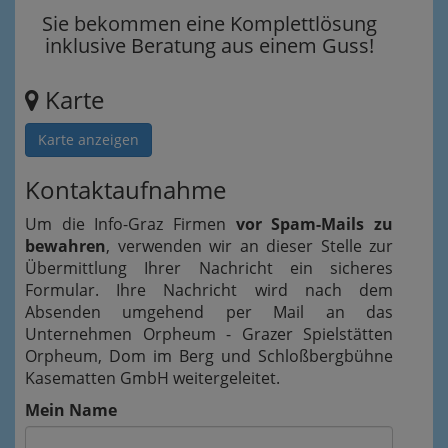
Sie bekommen eine Komplettlösung
inklusive Beratung aus einem Guss!
Karte
Karte anzeigen
Kontaktaufnahme
Um die Info-Graz Firmen
vor Spam-Mails zu
bewahren
, verwenden wir an dieser Stelle zur
Übermittlung Ihrer Nachricht ein sicheres
Formular. Ihre Nachricht wird nach dem
Absenden umgehend per Mail an das
Unternehmen Orpheum - Grazer Spielstätten
Orpheum, Dom im Berg und Schloßbergbühne
Kasematten GmbH weitergeleitet.
Mein Name