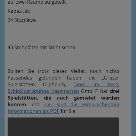
auf zwei Räume aufgeteilt
Kapazität:
24 Sitzplätze
40 Stehplätze mit Stehtischen
Sollten Sie trotz dieser Vielfalt noch nichts
Passendes gefunden haben, die „Grazer
Spielstätten Orpheum,
Dom im Berg
,
Schloßbergbühne Kasematten
GmbH“ hat
drei
Spielstätten, die auch gemietet werden
können
und
hier sind die entsprechenden
Informationen als PDF
für Sie.