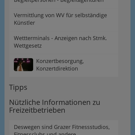
Vermittlung von WV für selbständige
Künstler
Wettterminals - Anzeigen nach Stmk.
Wettgesetz
Konzertbesorgung,
Konzertdirektion
Tipps
Nützliche Informationen zu
Freizeitbetrieben
Deswegen sind Grazer Fitnessstudios,
Fitnessclubs und andere