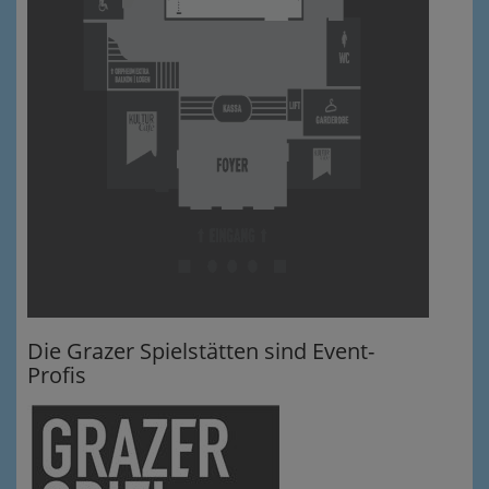
Die Grazer Spielstätten sind Event-
Profis