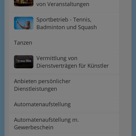
von Veranstaltungen
Sportbetrieb - Tennis,
Badminton und Squash
Tanzen
Vermittlung von
Dienstverträgen für Künstler
Anbieten persönlicher
Dienstleistungen
Automatenaufstellung
Automatenaufstellung m.
Gewerbeschein