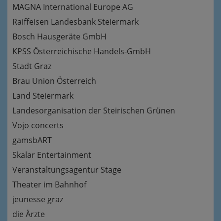
MAGNA International Europe AG
Raiffeisen Landesbank Steiermark
Bosch Hausgeräte GmbH
KPSS Österreichische Handels-GmbH
Stadt Graz
Brau Union Österreich
Land Steiermark
Landesorganisation der Steirischen Grünen
Vojo concerts
gamsbART
Skalar Entertainment
Veranstaltungsagentur Stage
Theater im Bahnhof
jeunesse graz
die Ärzte