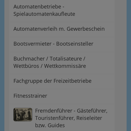
Automatenbetriebe -
Spielautomatenkaufleute
Automatenverleih m. Gewerbeschein
Bootsvermieter - Bootseinsteller
Buchmacher / Totalisateure /
Wettbüros / Wettkommissäre
Fachgruppe der Freizeitbetriebe
Fitnesstrainer
Fremdenführer - Gästeführer,
Touristenführer, Reiseleiter
bzw. Guides