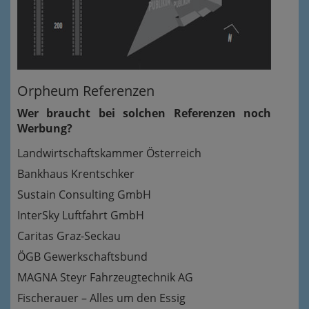
Orpheum Referenzen
Wer braucht bei solchen Referenzen noch
Werbung?
Landwirtschaftskammer Österreich
Bankhaus Krentschker
Sustain Consulting GmbH
InterSky Luftfahrt GmbH
Caritas Graz-Seckau
ÖGB Gewerkschaftsbund
MAGNA Steyr Fahrzeugtechnik AG
Fischerauer – Alles um den Essig