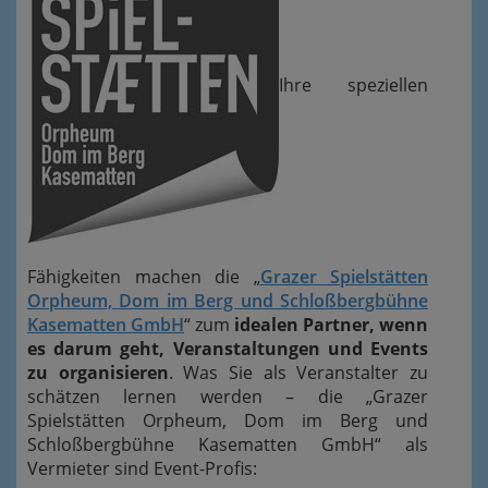
Ihre speziellen
Fähigkeiten machen die „
Grazer Spielstätten
Orpheum, Dom im Berg und Schloßbergbühne
Kasematten GmbH
“ zum
idealen Partner, wenn
es darum geht, Veranstaltungen und Events
zu organisieren
. Was Sie als Veranstalter zu
schätzen lernen werden – die „Grazer
Spielstätten Orpheum, Dom im Berg und
Schloßbergbühne Kasematten GmbH“ als
Vermieter sind Event-Profis: