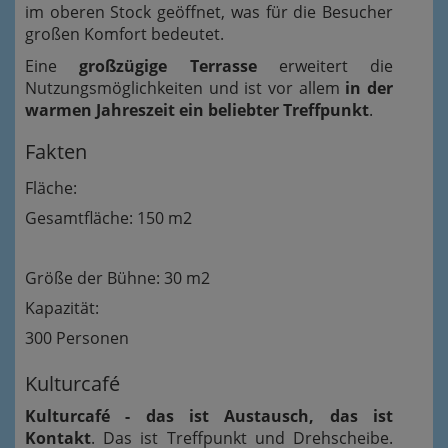
im oberen Stock geöffnet, was für die Besucher
großen Komfort bedeutet.
Eine
großzügige Terrasse
erweitert die
Nutzungsmöglichkeiten und ist vor allem
in der
warmen Jahreszeit ein beliebter Treffpunkt
.
Fakten
Fläche:
Gesamtfläche: 150 m2
Größe der Bühne: 30 m2
Kapazität:
300 Personen
Kulturcafé
Kulturcafé - das ist Austausch, das ist
Kontakt
. Das ist Treffpunkt und Drehscheibe.