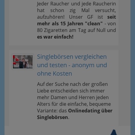
Jeder Raucher und jede Raucherin
hat schon zig Mal versucht,
aufzuhören! Unser GF ist
seit
mehr als 15 Jahren "clean"
- von
80 Zigaretten am Tag auf Null und
es war einfach!
Singlebörsen vergleichen
und testen - anonym und
ohne Kosten
Auf der Suche nach der großen
Liebe entscheiden sich immer
mehr Damen und Herren jeden
Alters für die einfache, bequeme
Variante: das
Onlinedating über
Singlebörsen
.