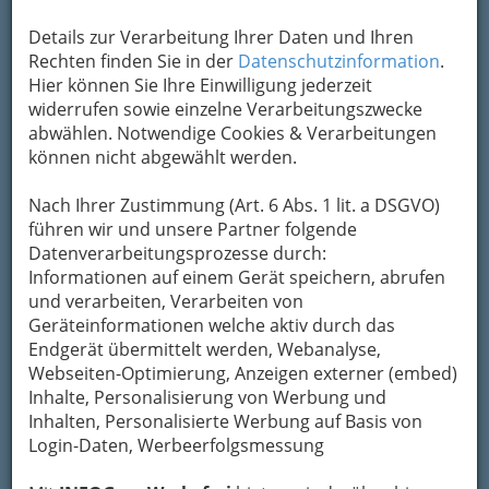
Details zur Verarbeitung Ihrer Daten und Ihren
Rechten finden Sie in der
Datenschutzinformation
.
Hier können Sie Ihre Einwilligung jederzeit
widerrufen sowie einzelne Verarbeitungszwecke
abwählen. Notwendige Cookies & Verarbeitungen
können nicht abgewählt werden.
Nach Ihrer Zustimmung (Art. 6 Abs. 1 lit. a DSGVO)
führen wir und unsere Partner folgende
Datenverarbeitungsprozesse durch:
Informationen auf einem Gerät speichern, abrufen
und verarbeiten, Verarbeiten von
Geräteinformationen welche aktiv durch das
Endgerät übermittelt werden, Webanalyse,
Webseiten-Optimierung, Anzeigen externer (embed)
Inhalte, Personalisierung von Werbung und
Inhalten, Personalisierte Werbung auf Basis von
Login-Daten, Werbeerfolgsmessung
Navigation