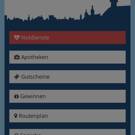
Notdienste
Apotheken
Gutscheine
Gewinnen
Routenplan