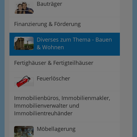
Bauträger
Finanzierung & Förderung
Diverses zum Thema - Bauen
& Wohnen
Fertighäuser & Fertigteilhäuser
Feuerlöscher
Immobilienbüros, Immobilienmakler,
Immobilienverwalter und
Immobilientreuhänder
Möbellagerung