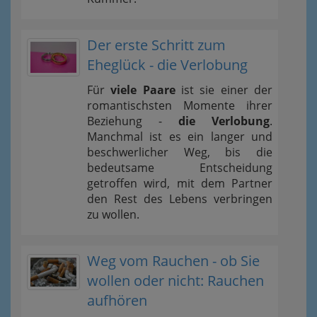
Der erste Schritt zum
Eheglück - die Verlobung
Für
viele Paare
ist sie einer der
romantischsten Momente ihrer
Beziehung -
die Verlobung
.
Manchmal ist es ein langer und
beschwerlicher Weg, bis die
bedeutsame Entscheidung
getroffen wird, mit dem Partner
den Rest des Lebens verbringen
zu wollen.
Weg vom Rauchen - ob Sie
wollen oder nicht: Rauchen
aufhören