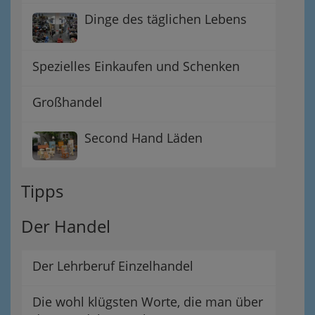
Dinge des täglichen Lebens
Spezielles Einkaufen und Schenken
Großhandel
Second Hand Läden
Tipps
Der Handel
Der Lehrberuf Einzelhandel
Die wohl klügsten Worte, die man über