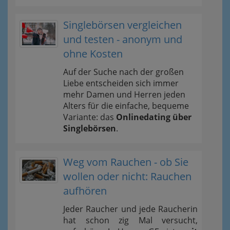
Singlebörsen vergleichen
und testen - anonym und
ohne Kosten
Auf der Suche nach der großen
Liebe entscheiden sich immer
mehr Damen und Herren jeden
Alters für die einfache, bequeme
Variante: das
Onlinedating über
Singlebörsen
.
Weg vom Rauchen - ob Sie
wollen oder nicht: Rauchen
aufhören
Jeder Raucher und jede Raucherin
hat schon zig Mal versucht,