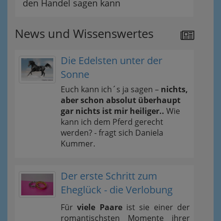
den Handel sagen kann
News und Wissenswertes
Die Edelsten unter der
Sonne
Euch kann ich´s ja sagen –
nichts,
aber schon absolut überhaupt
gar nichts ist mir heiliger..
Wie
kann ich dem Pferd gerecht
werden? - fragt sich Daniela
Kummer.
Der erste Schritt zum
Eheglück - die Verlobung
Für
viele Paare
ist sie einer der
romantischsten Momente ihrer