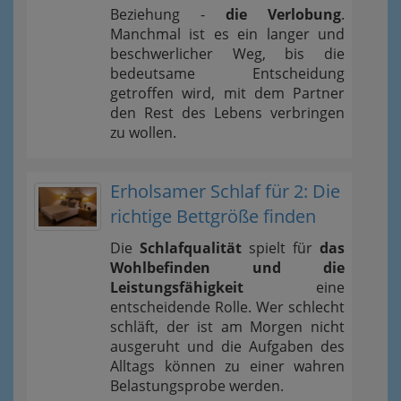
Beziehung -
die Verlobung
.
Manchmal ist es ein langer und
beschwerlicher Weg, bis die
bedeutsame Entscheidung
getroffen wird, mit dem Partner
den Rest des Lebens verbringen
zu wollen.
Erholsamer Schlaf für 2: Die
richtige Bettgröße finden
Die
Schlafqualität
spielt für
das
Wohlbefinden und die
Leistungsfähigkeit
eine
entscheidende Rolle. Wer schlecht
schläft, der ist am Morgen nicht
ausgeruht und die Aufgaben des
Alltags können zu einer wahren
Belastungsprobe werden.