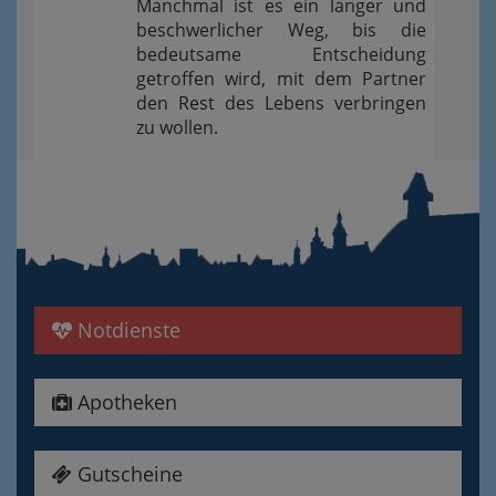
Manchmal ist es ein langer und
beschwerlicher Weg, bis die
bedeutsame Entscheidung
getroffen wird, mit dem Partner
den Rest des Lebens verbringen
zu wollen.
Notdienste
Apotheken
Gutscheine