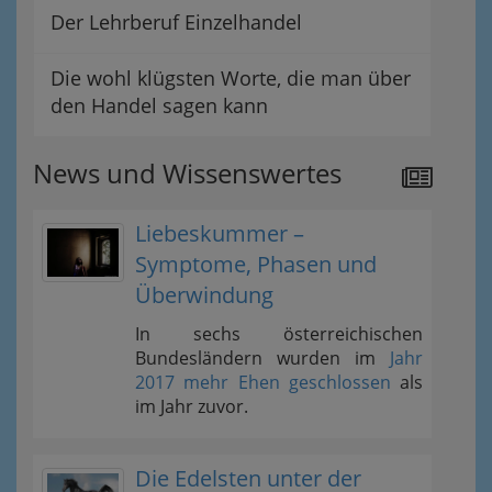
Der Lehrberuf Einzelhandel
Die wohl klügsten Worte, die man über
den Handel sagen kann
News und Wissenswertes
Liebeskummer –
Symptome, Phasen und
Überwindung
In sechs österreichischen
Bundesländern wurden im
Jahr
2017 mehr Ehen geschlossen
als
im Jahr zuvor.
Die Edelsten unter der