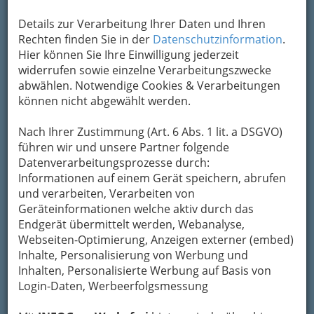
Details zur Verarbeitung Ihrer Daten und Ihren
Rechten finden Sie in der
Datenschutzinformation
.
Hier können Sie Ihre Einwilligung jederzeit
widerrufen sowie einzelne Verarbeitungszwecke
abwählen. Notwendige Cookies & Verarbeitungen
können nicht abgewählt werden.
Nach Ihrer Zustimmung (Art. 6 Abs. 1 lit. a DSGVO)
führen wir und unsere Partner folgende
Datenverarbeitungsprozesse durch:
Informationen auf einem Gerät speichern, abrufen
und verarbeiten, Verarbeiten von
Geräteinformationen welche aktiv durch das
Endgerät übermittelt werden, Webanalyse,
Webseiten-Optimierung, Anzeigen externer (embed)
Inhalte, Personalisierung von Werbung und
Navigation
Inhalten, Personalisierte Werbung auf Basis von
Login-Daten, Werbeerfolgsmessung
Einkaufen nach Ladenschluss