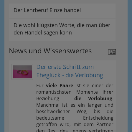
Der Lehrberuf Einzelhandel
Die wohl klügsten Worte, die man über
den Handel sagen kann
News und Wissenswertes
Der erste Schritt zum
Eheglück - die Verlobung
Für
viele Paare
ist sie einer der
romantischsten Momente ihrer
Beziehung -
die Verlobung
.
Manchmal ist es ein langer und
beschwerlicher Weg, bis die
bedeutsame Entscheidung
getroffen wird, mit dem Partner
den Rest des Lebens verbringen