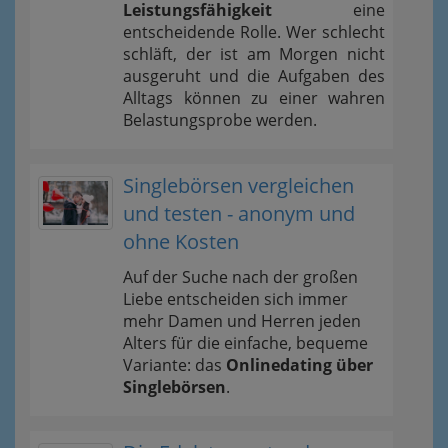
Leistungsfähigkeit
eine
entscheidende Rolle. Wer schlecht
schläft, der ist am Morgen nicht
ausgeruht und die Aufgaben des
Alltags können zu einer wahren
Belastungsprobe werden.
Singlebörsen vergleichen
und testen - anonym und
ohne Kosten
Auf der Suche nach der großen
Liebe entscheiden sich immer
mehr Damen und Herren jeden
Alters für die einfache, bequeme
Variante: das
Onlinedating über
Singlebörsen
.