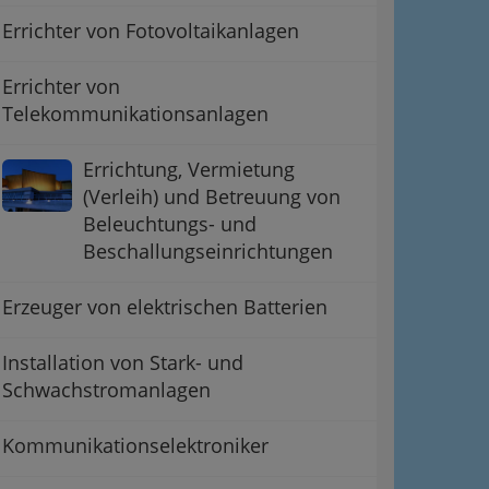
Errichter von Fotovoltaikanlagen
Errichter von
Telekommunikationsanlagen
Errichtung, Vermietung
(Verleih) und Betreuung von
Beleuchtungs- und
Beschallungseinrichtungen
Erzeuger von elektrischen Batterien
Installation von Stark- und
Schwachstromanlagen
Kommunikationselektroniker