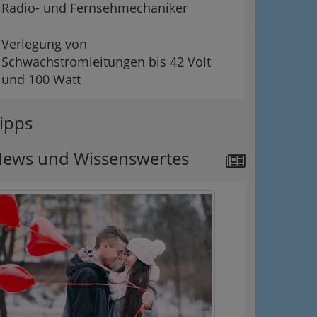
Radio- und Fernsehmechaniker
Verlegung von
Schwachstromleitungen bis 42 Volt
und 100 Watt
ipps
ews und Wissenswertes