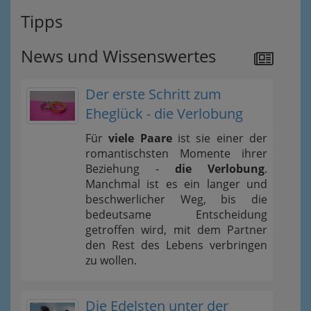
Tipps
News und Wissenswertes
Der erste Schritt zum
Eheglück - die Verlobung
Für
viele Paare
ist sie einer der
romantischsten Momente ihrer
Beziehung -
die Verlobung
.
Manchmal ist es ein langer und
beschwerlicher Weg, bis die
bedeutsame Entscheidung
getroffen wird, mit dem Partner
den Rest des Lebens verbringen
zu wollen.
Die Edelsten unter der