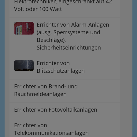
Elektrotechniker, eingeschränkt auf 42
Volt oder 100 Watt
Errichter von Alarm-Anlagen
(ausg. Sperrsysteme und
Beschläge),
Sicherheitseinrichtungen
Errichter von
Blitzschutzanlagen
Errichter von Brand- und
Rauchmeldeanlagen
Errichter von Fotovoltaikanlagen
Errichter von
Telekommunikationsanlagen