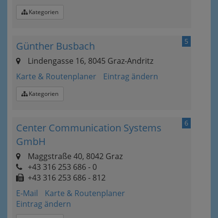
Kategorien
5
Günther Busbach
Lindengasse 16, 8045 Graz-Andritz
Karte & Routenplaner
Eintrag ändern
Kategorien
6
Center Communication Systems
GmbH
Maggstraße 40, 8042 Graz
+43 316 253 686 - 0
+43 316 253 686 - 812
E-Mail
Karte & Routenplaner
Eintrag ändern