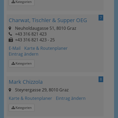
Kategorien
7
Charwat, Tischler & Supper OEG
Neuholdaugasse 51, 8010 Graz
+43 316 821 423
+43 316 821 423 - 25
E-Mail
Karte & Routenplaner
Eintrag ändern
Kategorien
8
Mark Chizzola
Steyrergasse 29, 8010 Graz
Karte & Routenplaner
Eintrag ändern
Kategorien