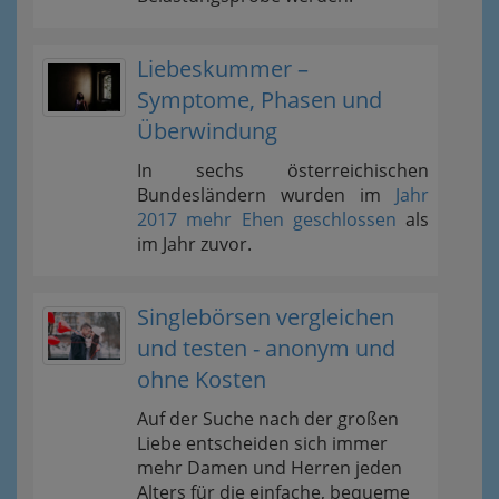
Liebeskummer –
Symptome, Phasen und
Überwindung
In sechs österreichischen
Bundesländern wurden im
Jahr
2017 mehr Ehen geschlossen
als
im Jahr zuvor.
Singlebörsen vergleichen
und testen - anonym und
ohne Kosten
Auf der Suche nach der großen
Liebe entscheiden sich immer
mehr Damen und Herren jeden
Alters für die einfache, bequeme