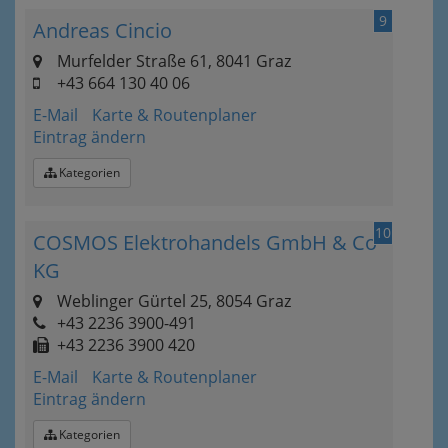
9
Andreas Cincio
Murfelder Straße 61, 8041 Graz
+43 664 130 40 06
E-Mail
Karte & Routenplaner
Eintrag ändern
Kategorien
10
COSMOS Elektrohandels GmbH & Co
KG
Weblinger Gürtel 25, 8054 Graz
+43 2236 3900-491
+43 2236 3900 420
E-Mail
Karte & Routenplaner
Eintrag ändern
Kategorien