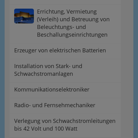
Errichtung, Vermietung
(Verleih) und Betreuung von
Beleuchtungs- und
Beschallungseinrichtungen
Erzeuger von elektrischen Batterien
Installation von Stark- und
Schwachstromanlagen
Kommunikationselektroniker
Radio- und Fernsehmechaniker
Verlegung von Schwachstromleitungen
bis 42 Volt und 100 Watt