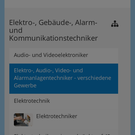
Elektro-, Gebäude-, Alarm-
und
Kommunikationstechniker
Audio- und Videoelektroniker
Elektro-, Audio-, Video- und
Alarmanlagentechniker - verschiedene
Gewerbe
Elektrotechnik
Elektrotechniker