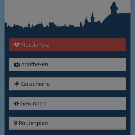
Notdienste
Apotheken
Gutscheine
Gewinnen
Routenplan