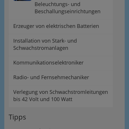
Beleuchtungs- und
Beschallungseinrichtungen
Erzeuger von elektrischen Batterien
Installation von Stark- und
Schwachstromanlagen
Kommunikationselektroniker
Radio- und Fernsehmechaniker
Verlegung von Schwachstromleitungen
bis 42 Volt und 100 Watt
Tipps