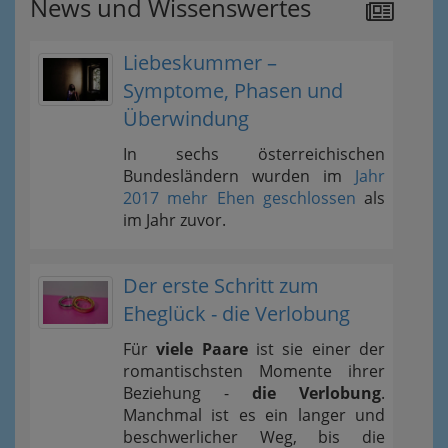
News und Wissenswertes
Liebeskummer –
Symptome, Phasen und
Überwindung
In sechs österreichischen
Bundesländern wurden im
Jahr
2017 mehr Ehen geschlossen
als
im Jahr zuvor.
Der erste Schritt zum
Eheglück - die Verlobung
Für
viele Paare
ist sie einer der
romantischsten Momente ihrer
Beziehung -
die Verlobung
.
Manchmal ist es ein langer und
beschwerlicher Weg, bis die