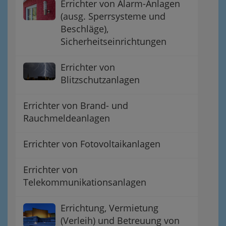
Errichter von Alarm-Anlagen
(ausg. Sperrsysteme und
Beschläge),
Sicherheitseinrichtungen
Errichter von
Blitzschutzanlagen
Errichter von Brand- und
Rauchmeldeanlagen
Errichter von Fotovoltaikanlagen
Errichter von
Telekommunikationsanlagen
Errichtung, Vermietung
(Verleih) und Betreuung von