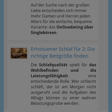
Auf der Suche nach der großen
Liebe entscheiden sich immer
mehr Damen und Herren jeden
Alters für die einfache, bequeme
Variante: das
Onlinedating über
Singlebörsen
.
Erholsamer Schlaf für 2: Die
richtige Bettgröße finden
Die
Schlafqualität
spielt für
das
Wohlbefinden und die
Leistungsfähigkeit
eine
entscheidende Rolle. Wer schlecht
schläft, der ist am Morgen nicht
ausgeruht und die Aufgaben des
Alltags können zu einer wahren
Belastungsprobe werden.