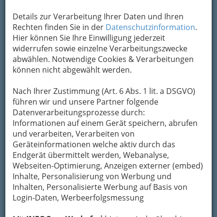
Karte anzeigen
Details zur Verarbeitung Ihrer Daten und Ihren
Rechten finden Sie in der
Datenschutzinformation
.
Hier können Sie Ihre Einwilligung jederzeit
widerrufen sowie einzelne Verarbeitungszwecke
abwählen. Notwendige Cookies & Verarbeitungen
können nicht abgewählt werden.
Nach Ihrer Zustimmung (Art. 6 Abs. 1 lit. a DSGVO)
führen wir und unsere Partner folgende
Datenverarbeitungsprozesse durch:
Informationen auf einem Gerät speichern, abrufen
und verarbeiten, Verarbeiten von
Geräteinformationen welche aktiv durch das
Endgerät übermittelt werden, Webanalyse,
Webseiten-Optimierung, Anzeigen externer (embed)
Inhalte, Personalisierung von Werbung und
Inhalten, Personalisierte Werbung auf Basis von
Login-Daten, Werbeerfolgsmessung