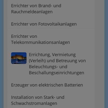
Errichter von Brand- und
Rauchmeldeanlagen
Errichter von Fotovoltaikanlagen
Errichter von
Telekommunikationsanlagen
Errichtung, Vermietung
(Verleih) und Betreuung von
Beleuchtungs- und
Beschallungseinrichtungen
Erzeuger von elektrischen Batterien
Installation von Stark- und
Schwachstromanlagen