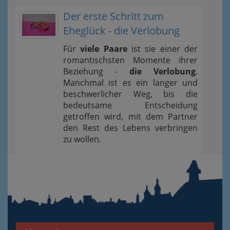
Der erste Schritt zum
Eheglück - die Verlobung
Für
viele Paare
ist sie einer der
romantischsten Momente ihrer
Beziehung -
die Verlobung
.
Manchmal ist es ein langer und
beschwerlicher Weg, bis die
bedeutsame Entscheidung
getroffen wird, mit dem Partner
den Rest des Lebens verbringen
zu wollen.