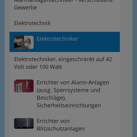
Gewerbe
Elektrotechnik
Elektrotechniker
Elektrotechniker, eingeschränkt auf 42
Volt oder 100 Watt
Errichter von Alarm-Anlagen
(ausg. Sperrsysteme und
Beschläge),
Sicherheitseinrichtungen
Errichter von
Blitzschutzanlagen