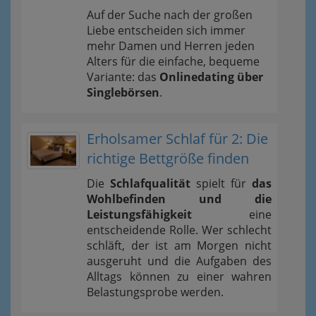
Auf der Suche nach der großen
Liebe entscheiden sich immer
mehr Damen und Herren jeden
Alters für die einfache, bequeme
Variante: das
Onlinedating über
Singlebörsen
.
Erholsamer Schlaf für 2: Die
richtige Bettgröße finden
Die
Schlafqualität
spielt für
das
Wohlbefinden und die
Leistungsfähigkeit
eine
entscheidende Rolle. Wer schlecht
schläft, der ist am Morgen nicht
ausgeruht und die Aufgaben des
Alltags können zu einer wahren
Belastungsprobe werden.