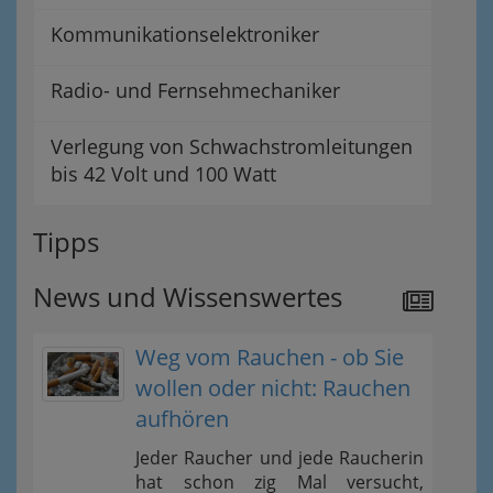
Kommunikationselektroniker
Radio- und Fernsehmechaniker
Verlegung von Schwachstromleitungen
bis 42 Volt und 100 Watt
Tipps
News und Wissenswertes
Weg vom Rauchen - ob Sie
wollen oder nicht: Rauchen
aufhören
Jeder Raucher und jede Raucherin
hat schon zig Mal versucht,