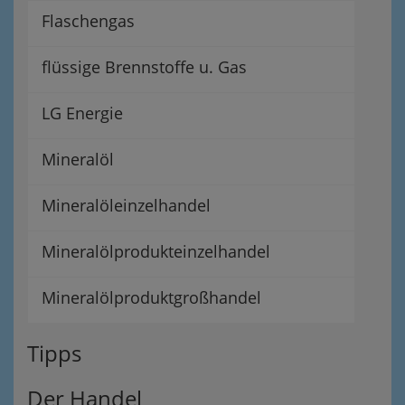
Flaschengas
flüssige Brennstoffe u. Gas
LG Energie
Mineralöl
Mineralöleinzelhandel
Mineralölprodukteinzelhandel
Mineralölproduktgroßhandel
Tipps
Der Handel