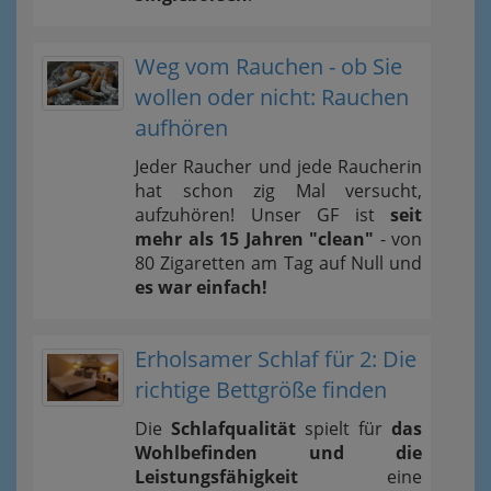
Weg vom Rauchen - ob Sie
wollen oder nicht: Rauchen
aufhören
Jeder Raucher und jede Raucherin
hat schon zig Mal versucht,
aufzuhören! Unser GF ist
seit
mehr als 15 Jahren "clean"
- von
80 Zigaretten am Tag auf Null und
es war einfach!
Erholsamer Schlaf für 2: Die
richtige Bettgröße finden
Die
Schlafqualität
spielt für
das
Wohlbefinden und die
Leistungsfähigkeit
eine