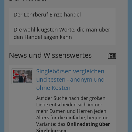
Der Lehrberuf Einzelhandel
Die wohl klügsten Worte, die man über
den Handel sagen kann
News und Wissenswertes
Singlebörsen vergleichen
und testen - anonym und
ohne Kosten
Auf der Suche nach der großen
Liebe entscheiden sich immer
mehr Damen und Herren jeden
Alters für die einfache, bequeme
Variante: das
Onlinedating über
Singlebörsen
.