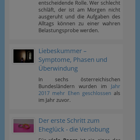
entscheidende Rolle. Wer schlecht
schläft, der ist am Morgen nicht
ausgeruht und die Aufgaben des
Alltags können zu einer wahren
Belastungsprobe werden.
Liebeskummer –
Symptome, Phasen und
Überwindung
In sechs österreichischen
Bundesländern wurden im
Jahr
2017 mehr Ehen geschlossen
als
im Jahr zuvor.
Der erste Schritt zum
Eheglück - die Verlobung