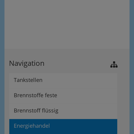
Navigation
Tankstellen
Brennstoffe feste
Brennstoff flüssig
Energiehandel