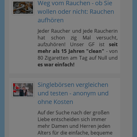
Weg vom Rauchen - ob Sie
wollen oder nicht: Rauchen
aufhören
Jeder Raucher und jede Raucherin
hat schon zig Mal versucht,
aufzuhören! Unser GF ist
seit
mehr als 15 Jahren "clean"
- von
80 Zigaretten am Tag auf Null und
es war einfach!
Singlebörsen vergleichen
und testen - anonym und
ohne Kosten
Auf der Suche nach der großen
Liebe entscheiden sich immer
mehr Damen und Herren jeden
Alters für die einfache, bequeme