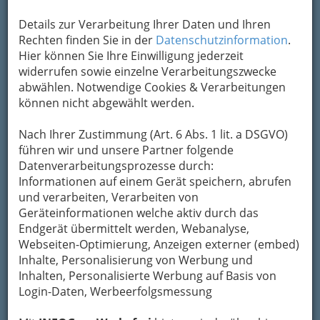
Details zur Verarbeitung Ihrer Daten und Ihren
Rechten finden Sie in der
Datenschutzinformation
.
Hier können Sie Ihre Einwilligung jederzeit
widerrufen sowie einzelne Verarbeitungszwecke
abwählen. Notwendige Cookies & Verarbeitungen
können nicht abgewählt werden.
Nach Ihrer Zustimmung (Art. 6 Abs. 1 lit. a DSGVO)
führen wir und unsere Partner folgende
Datenverarbeitungsprozesse durch:
Informationen auf einem Gerät speichern, abrufen
und verarbeiten, Verarbeiten von
Geräteinformationen welche aktiv durch das
Endgerät übermittelt werden, Webanalyse,
Webseiten-Optimierung, Anzeigen externer (embed)
Inhalte, Personalisierung von Werbung und
Inhalten, Personalisierte Werbung auf Basis von
Login-Daten, Werbeerfolgsmessung
So gliedert die WKO