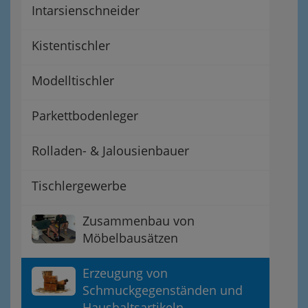
Intarsienschneider
Kistentischler
Modelltischler
Parkettbodenleger
Rolladen- & Jalousienbauer
Tischlergewerbe
Zusammenbau von
Möbelbausätzen
Erzeugung von
Schmuckgegenständen und
Haushaltsartikeln