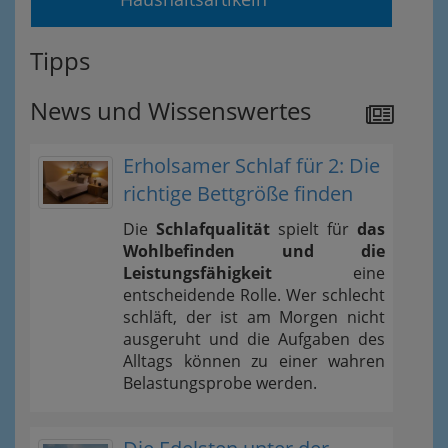
Tipps
News und Wissenswertes
Erholsamer Schlaf für 2: Die
richtige Bettgröße finden
Die
Schlafqualität
spielt für
das
Wohlbefinden und die
Leistungsfähigkeit
eine
entscheidende Rolle. Wer schlecht
schläft, der ist am Morgen nicht
ausgeruht und die Aufgaben des
Alltags können zu einer wahren
Belastungsprobe werden.