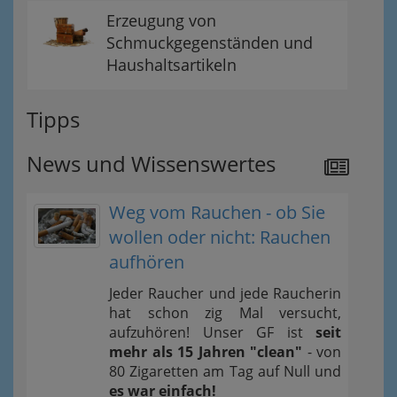
Erzeugung von
Schmuckgegenständen und
Haushaltsartikeln
Tipps
News und Wissenswertes
Weg vom Rauchen - ob Sie
wollen oder nicht: Rauchen
aufhören
Jeder Raucher und jede Raucherin
hat schon zig Mal versucht,
aufzuhören! Unser GF ist
seit
mehr als 15 Jahren "clean"
- von
80 Zigaretten am Tag auf Null und
es war einfach!