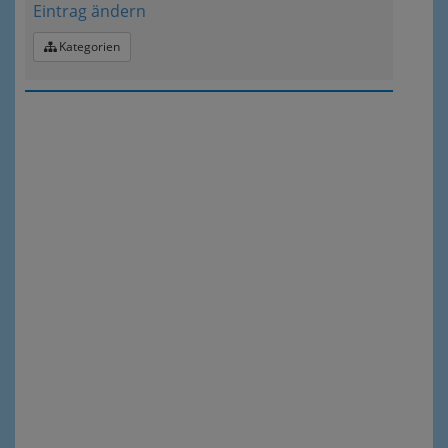
Eintrag ändern
Kategorien