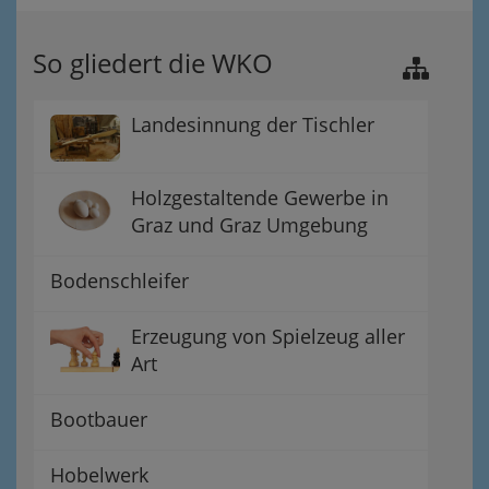
So gliedert die WKO
Landesinnung der Tischler
Holzgestaltende Gewerbe in
Graz und Graz Umgebung
Bodenschleifer
Erzeugung von Spielzeug aller
Art
Bootbauer
Hobelwerk