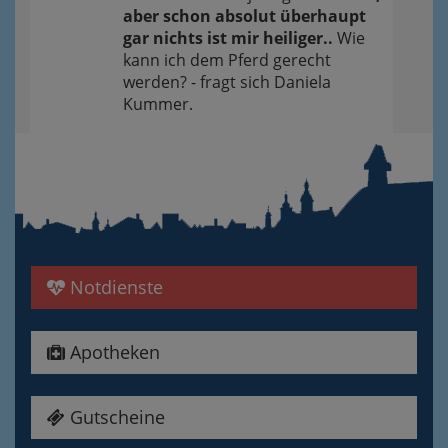
aber schon absolut überhaupt
gar nichts ist mir heiliger..
Wie
kann ich dem Pferd gerecht
werden? - fragt sich Daniela
Kummer.
Notdienste
Apotheken
Gutscheine