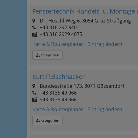
Fenstertechnik Handels- u. Montage 
Dr.-Heschl-Weg 6, 8054 Graz-Straßgang
+43 316 292 940
+43 316 2929 4075
Karte & Routenplaner
Eintrag ändern
Kategorien
Kurt Fleischhacker
Bundesstraße 173, 8071 Gössendorf
+43 3135 49 966
+43 3135 49 966
Karte & Routenplaner
Eintrag ändern
Kategorien