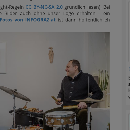
ight-Regeln
CC BY-NC-SA 2.0
gründlich lesen). Bei
e Bilder auch ohne unser Logo erhalten – ein
Fotos von INFOGRAZ.at
ist dann hoffentlich eh