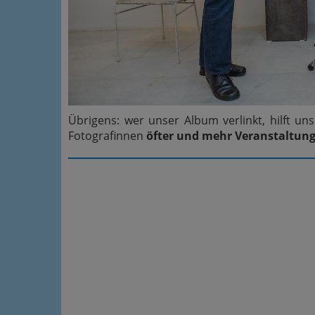
Übrigens: wer unser Album verlinkt, hilft u
Fotografinnen
öfter und mehr Veranstaltun