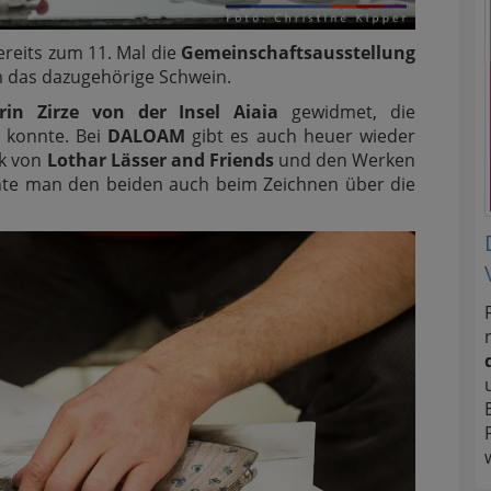
reits zum 11. Mal die
Gemeinschaftsausstellung
m das dazugehörige Schwein.
rin Zirze von der Insel Aiaia
gewidmet, die
 konnte. Bei
DALOAM
gibt es auch heuer wieder
ik von
Lothar Lässer and Friends
und den Werken
te man den beiden auch beim Zeichnen über die