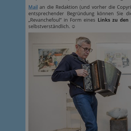
Mail
an die Redaktion (und vorher die Copyr
entsprechender Begründung können Sie di
„Revanchefoul“ in Form eines
Links zu den
selbstverständlich.
☺