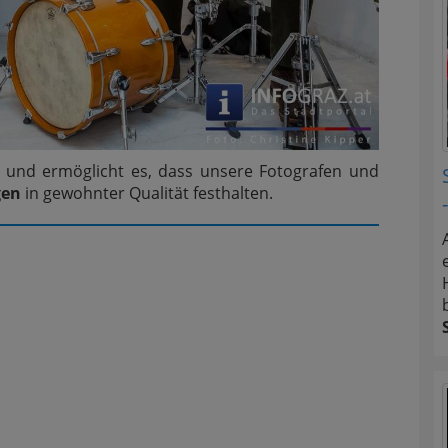
ns und ermöglicht es, dass unsere Fotografen und
gen
in gewohnter Qualität festhalten.