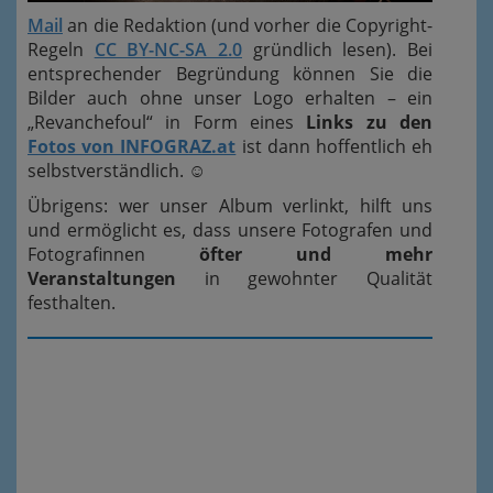
Mail
an die Redaktion (und vorher die Copyright-
Regeln
CC BY-NC-SA 2.0
gründlich lesen). Bei
entsprechender Begründung können Sie die
Bilder auch ohne unser Logo erhalten – ein
„Revanchefoul“ in Form eines
Links zu den
Fotos von INFOGRAZ.at
ist dann hoffentlich eh
selbstverständlich.
☺
Übrigens: wer unser Album verlinkt, hilft uns
und ermöglicht es, dass unsere Fotografen und
Fotografinnen
öfter und mehr
Veranstaltungen
in gewohnter Qualität
festhalten.