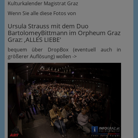
Kulturkalender Magistrat Graz
Wenn Sie alle diese Fotos von
Ursula Strauss mit dem Duo
BartolomeyBittmann im Orpheum Graz
Graz: ‚ALLES LIEBE'
bequem über DropBox (eventuell auch in
größerer Auflösung) wollen ->