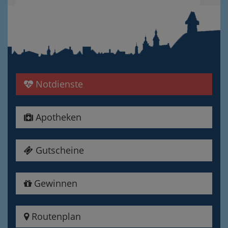
Notdienste
Apotheken
Gutscheine
Gewinnen
Routenplan