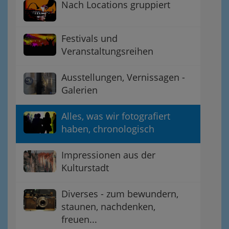
Nach Locations gruppiert
Festivals und
Veranstaltungsreihen
Ausstellungen, Vernissagen -
Galerien
Alles, was wir fotografiert
haben, chronologisch
Impressionen aus der
Kulturstadt
Diverses - zum bewundern,
staunen, nachdenken,
freuen...