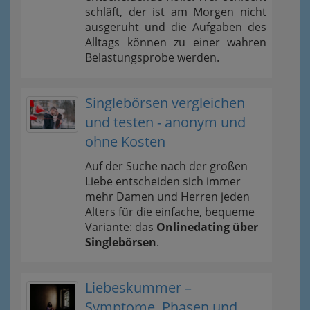
schläft, der ist am Morgen nicht
ausgeruht und die Aufgaben des
Alltags können zu einer wahren
Belastungsprobe werden.
Singlebörsen vergleichen
und testen - anonym und
ohne Kosten
Auf der Suche nach der großen
Liebe entscheiden sich immer
mehr Damen und Herren jeden
Alters für die einfache, bequeme
Variante: das
Onlinedating über
Singlebörsen
.
Liebeskummer –
Symptome, Phasen und