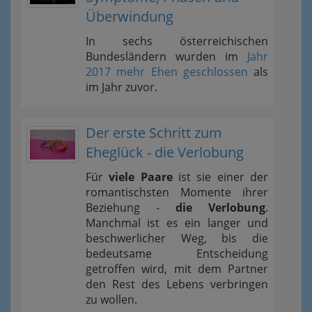
Überwindung
In sechs österreichischen
Bundesländern wurden im
Jahr
2017 mehr Ehen geschlossen
als
im Jahr zuvor.
Der erste Schritt zum
Eheglück - die Verlobung
Für
viele Paare
ist sie einer der
romantischsten Momente ihrer
Beziehung -
die Verlobung
.
Manchmal ist es ein langer und
beschwerlicher Weg, bis die
bedeutsame Entscheidung
getroffen wird, mit dem Partner
den Rest des Lebens verbringen
zu wollen.